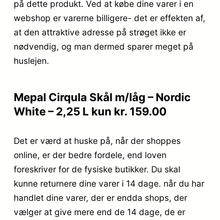
på dette produkt. Ved at købe dine varer i en
webshop er varerne billigere- det er effekten af,
at den attraktive adresse på strøget ikke er
nødvendig, og man dermed sparer meget på
huslejen.
Mepal Cirqula Skål m/låg – Nordic
White – 2,25 L kun kr. 159.00
Det er værd at huske på, når der shoppes
online, er der bedre fordele, end loven
foreskriver for de fysiske butikker. Du skal
kunne returnere dine varer i 14 dage. når du har
handlet dine varer, der er endda shops, der
vælger at give mere end de 14 dage, de er