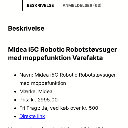
BESKRIVELSE
ANMELDELSER (63)
Beskrivelse
Midea i5C Robotic Robotstøvsuger
med moppefunktion Varefakta
Navn: Midea i5C Robotic Robotstøvsuger
med moppefunktion
Mærke: Midea
Pris: kr. 2995.00
Fri Fragt: Ja, ved køb over kr. 500
Direkte link