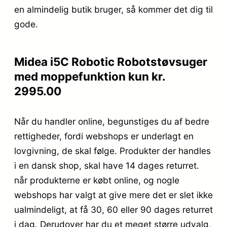
en almindelig butik bruger, så kommer det dig til
gode.
Midea i5C Robotic Robotstøvsuger
med moppefunktion kun kr.
2995.00
Når du handler online, begunstiges du af bedre
rettigheder, fordi webshops er underlagt en
lovgivning, de skal følge. Produkter der handles
i en dansk shop, skal have 14 dages returret.
når produkterne er købt online, og nogle
webshops har valgt at give mere det er slet ikke
ualmindeligt, at få 30, 60 eller 90 dages returret
i dag. Derudover har du et meget større udvalg,