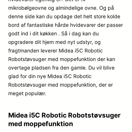
mikrobølgeovne og almindelige ovne. Og på
denne side kan du opdage det helt store kolde
bord af fantastiske hårde hvidevarer der passer
godt ind i dit køkken . Så i dag kan du
opgradere dit hjem med nyt udstyr, og
fragtmanden leverer Midea i5C Robotic
Robotstøvsuger med moppefunktion der kan
overtage pladsen fra den gamle. Du vil blive
glad for din nye Midea i5C Robotic
Robotstøvsuger med moppefunktion, der er
meget populær.
Midea i5C Robotic Robotstøvsuger
med moppefunktion