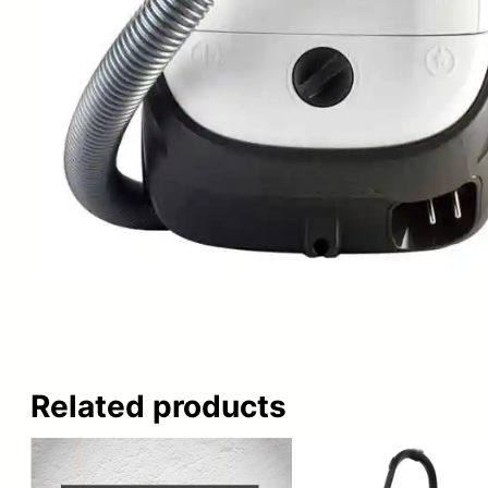
Related products