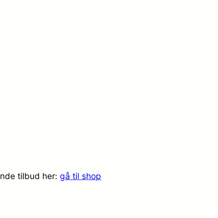
nde tilbud her:
gå til shop