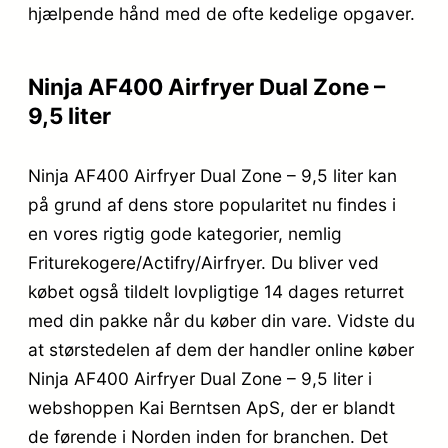
hjælpende hånd med de ofte kedelige opgaver.
Ninja AF400 Airfryer Dual Zone –
9,5 liter
Ninja AF400 Airfryer Dual Zone – 9,5 liter kan
på grund af dens store popularitet nu findes i
en vores rigtig gode kategorier, nemlig
Friturekogere/Actifry/Airfryer. Du bliver ved
købet også tildelt lovpligtige 14 dages returret
med din pakke når du køber din vare. Vidste du
at størstedelen af dem der handler online køber
Ninja AF400 Airfryer Dual Zone – 9,5 liter i
webshoppen Kai Berntsen ApS, der er blandt
de førende i Norden inden for branchen. Det