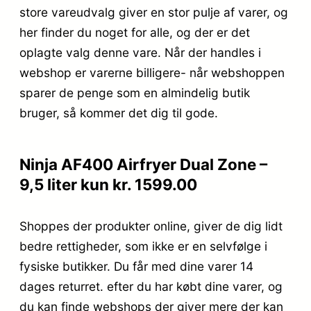
store vareudvalg giver en stor pulje af varer, og
her finder du noget for alle, og der er det
oplagte valg denne vare. Når der handles i
webshop er varerne billigere- når webshoppen
sparer de penge som en almindelig butik
bruger, så kommer det dig til gode.
Ninja AF400 Airfryer Dual Zone –
9,5 liter kun kr. 1599.00
Shoppes der produkter online, giver de dig lidt
bedre rettigheder, som ikke er en selvfølge i
fysiske butikker. Du får med dine varer 14
dages returret. efter du har købt dine varer, og
du kan finde webshops der giver mere der kan