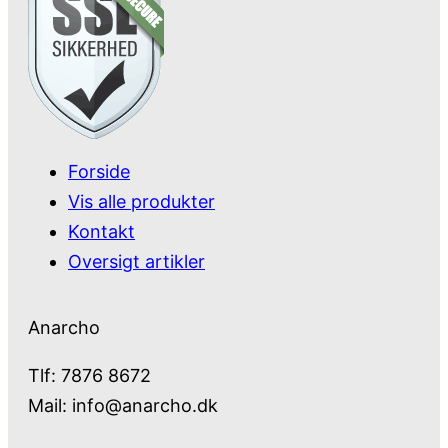
Forside
Vis alle produkter
Kontakt
Oversigt artikler
Anarcho
Tlf: 7876 8672
Mail:
info@anarcho.dk