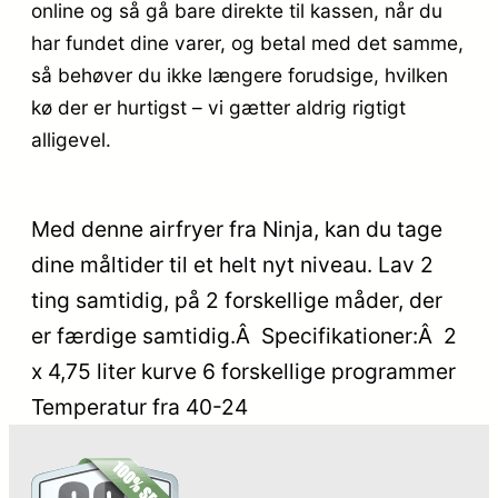
online og så gå bare direkte til kassen, når du
har fundet dine varer, og betal med det samme,
så behøver du ikke længere forudsige, hvilken
kø der er hurtigst – vi gætter aldrig rigtigt
alligevel.
Med denne airfryer fra Ninja, kan du tage
dine måltider til et helt nyt niveau. Lav 2
ting samtidig, på 2 forskellige måder, der
er færdige samtidig.Â Specifikationer:Â 2
x 4,75 liter kurve 6 forskellige programmer
Temperatur fra 40-24