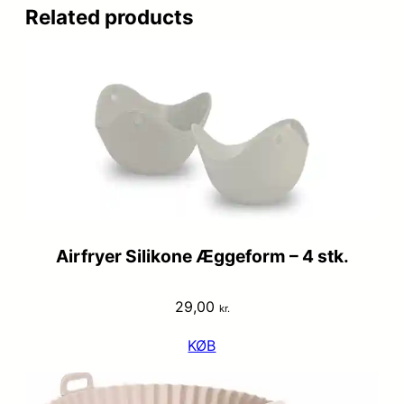
Related products
Airfryer Silikone Æggeform – 4 stk.
29,00
kr.
KØB