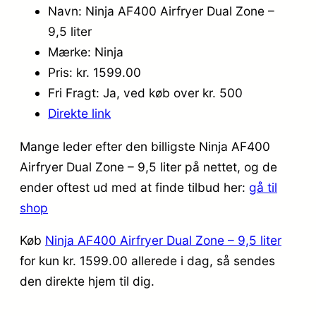
Navn: Ninja AF400 Airfryer Dual Zone –
9,5 liter
Mærke: Ninja
Pris: kr. 1599.00
Fri Fragt: Ja, ved køb over kr. 500
Direkte link
Mange leder efter den billigste Ninja AF400
Airfryer Dual Zone – 9,5 liter på nettet, og de
ender oftest ud med at finde tilbud her:
gå til
shop
Køb
Ninja AF400 Airfryer Dual Zone – 9,5 liter
for kun kr. 1599.00
allerede i dag, så sendes
den direkte hjem til dig.