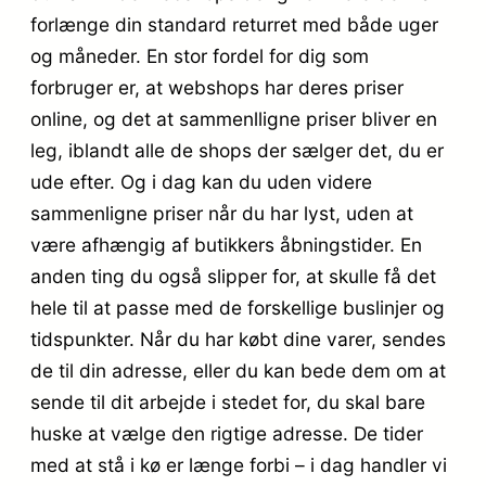
forlænge din standard returret med både uger
og måneder. En stor fordel for dig som
forbruger er, at webshops har deres priser
online, og det at sammenlligne priser bliver en
leg, iblandt alle de shops der sælger det, du er
ude efter. Og i dag kan du uden videre
sammenligne priser når du har lyst, uden at
være afhængig af butikkers åbningstider. En
anden ting du også slipper for, at skulle få det
hele til at passe med de forskellige buslinjer og
tidspunkter. Når du har købt dine varer, sendes
de til din adresse, eller du kan bede dem om at
sende til dit arbejde i stedet for, du skal bare
huske at vælge den rigtige adresse. De tider
med at stå i kø er længe forbi – i dag handler vi