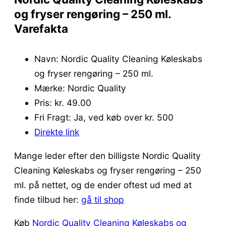
og fryser rengøring – 250 ml.
Varefakta
Navn: Nordic Quality Cleaning Køleskabs
og fryser rengøring – 250 ml.
Mærke: Nordic Quality
Pris: kr. 49.00
Fri Fragt: Ja, ved køb over kr. 500
Direkte link
Mange leder efter den billigste Nordic Quality
Cleaning Køleskabs og fryser rengøring – 250
ml. på nettet, og de ender oftest ud med at
finde tilbud her:
gå til shop
Køb
Nordic Quality Cleaning Køleskabs og