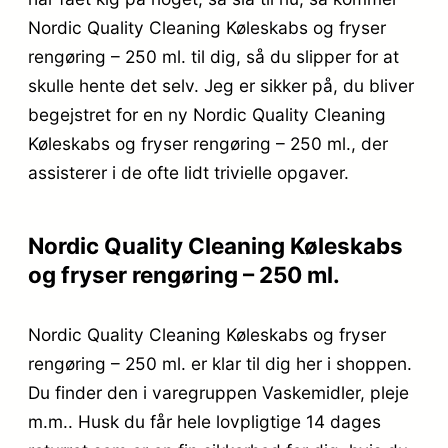
Nordic Quality Cleaning Køleskabs og fryser
rengøring – 250 ml. til dig, så du slipper for at
skulle hente det selv. Jeg er sikker på, du bliver
begejstret for en ny Nordic Quality Cleaning
Køleskabs og fryser rengøring – 250 ml., der
assisterer i de ofte lidt trivielle opgaver.
Nordic Quality Cleaning Køleskabs
og fryser rengøring – 250 ml.
Nordic Quality Cleaning Køleskabs og fryser
rengøring – 250 ml. er klar til dig her i shoppen.
Du finder den i varegruppen Vaskemidler, pleje
m.m.. Husk du får hele lovpligtige 14 dages