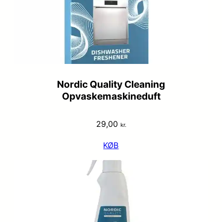
Nordic Quality Cleaning
Opvaskemaskineduft
29,00
kr.
KØB