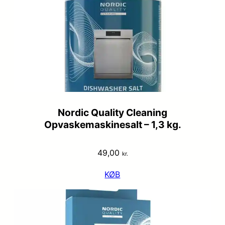
Nordic Quality Cleaning
Opvaskemaskinesalt – 1,3 kg.
49,00
kr.
KØB