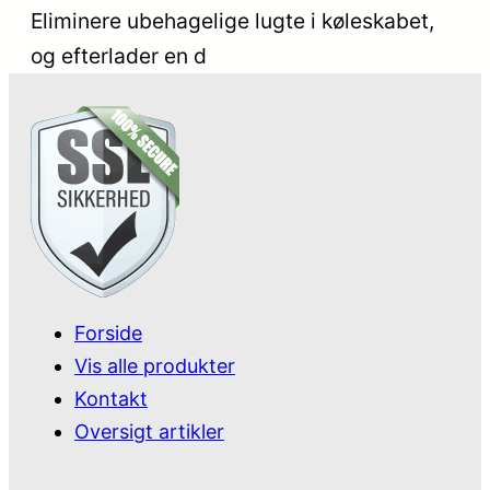
Eliminere ubehagelige lugte i køleskabet,
og efterlader en d
Forside
Vis alle produkter
Kontakt
Oversigt artikler