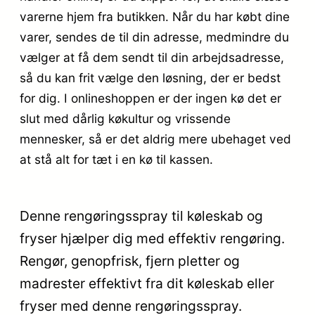
varerne hjem fra butikken. Når du har købt dine
varer, sendes de til din adresse, medmindre du
vælger at få dem sendt til din arbejdsadresse,
så du kan frit vælge den løsning, der er bedst
for dig. I onlineshoppen er der ingen kø det er
slut med dårlig køkultur og vrissende
mennesker, så er det aldrig mere ubehaget ved
at stå alt for tæt i en kø til kassen.
Denne rengøringsspray til køleskab og
fryser hjælper dig med effektiv rengøring.
Rengør, genopfrisk, fjern pletter og
madrester effektivt fra dit køleskab eller
fryser med denne rengøringsspray.