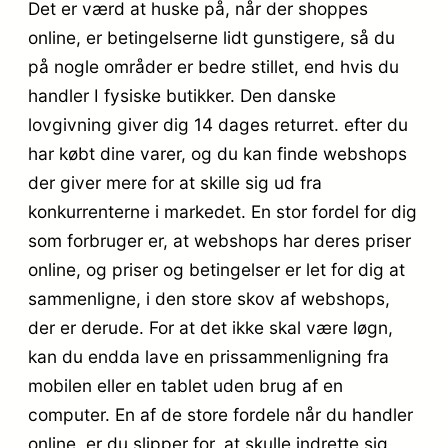
Det er værd at huske på, når der shoppes
online, er betingelserne lidt gunstigere, så du
på nogle områder er bedre stillet, end hvis du
handler I fysiske butikker. Den danske
lovgivning giver dig 14 dages returret. efter du
har købt dine varer, og du kan finde webshops
der giver mere for at skille sig ud fra
konkurrenterne i markedet. En stor fordel for dig
som forbruger er, at webshops har deres priser
online, og priser og betingelser er let for dig at
sammenligne, i den store skov af webshops,
der er derude. For at det ikke skal være løgn,
kan du endda lave en prissammenligning fra
mobilen eller en tablet uden brug af en
computer. En af de store fordele når du handler
online, er du slipper for, at skulle indrette sig