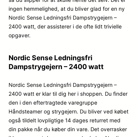
ingen hemmelighed, at du bliver glad for en ny
Nordic Sense Ledningsfri Dampstrygejern –
2400 watt, der assisterer i de ofte lidt trivielle
opgaver.
Nordic Sense Ledningsfri
Dampstrygejern – 2400 watt
Nordic Sense Ledningsfri Dampstrygejern –
2400 watt er klar til dig her i shoppen. Du finder
den i den eftertragtede varegruppe
Håndsteamer og strygejern. Du bliver ved købet
også tildelt lovpligtige 14 dages returret med
din pakke når du køber din vare. Det overrasker