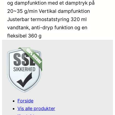
og dampfunktion med et damptryk på
20~35 g/min Vertikal dampfunktion
Justerbar termostatstyring 320 ml
vandtank, anti-dryp funktion og en
fleksibel 360 g
Forside
Vis alle produkter