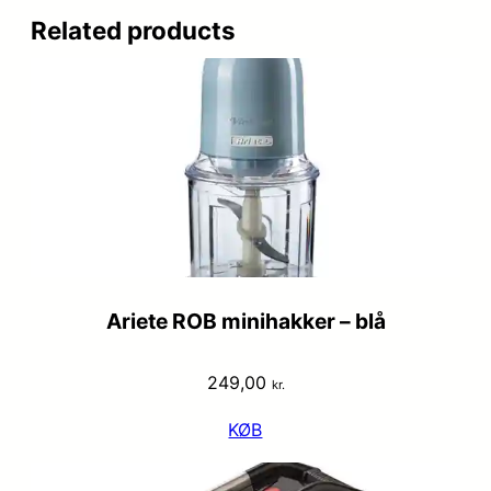
Related products
Ariete ROB minihakker – blå
249,00
kr.
KØB