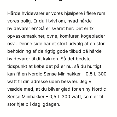
Hårde hvidevarer er vores hjælpere i flere rum i
vores bolig. Er du i tvivl om, hvad hårde
hvidevarer er? Så er svaret her: Det er fx
opvaskemaskiner, ovne, komfurer, kogeplader
osv.. Denne side har et stort udvalg af en stor
beholdning af de rigtig gode tilbud på hårde
hvidevarer til dit køkken. Så det bedste
tidspunkt at købe det på er nu, så du hurtigt
kan få en Nordic Sense Minihakker – 0,5 L 300
watt til din adresse uden besvær. Jeg vil
vædde med, at du bliver glad for en ny Nordic
Sense Minihakker – 0,5 L 300 watt, som er til
stor hjælp i dagligdagen.