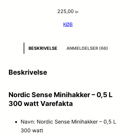
225,00
kr.
KØB
BESKRIVELSE
ANMELDELSER (66)
Beskrivelse
Nordic Sense Minihakker – 0,5 L
300 watt Varefakta
Navn: Nordic Sense Minihakker – 0,5 L
300 watt