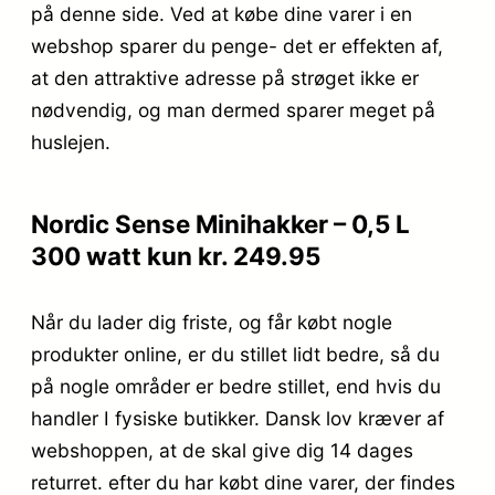
på denne side. Ved at købe dine varer i en
webshop sparer du penge- det er effekten af,
at den attraktive adresse på strøget ikke er
nødvendig, og man dermed sparer meget på
huslejen.
Nordic Sense Minihakker – 0,5 L
300 watt kun kr. 249.95
Når du lader dig friste, og får købt nogle
produkter online, er du stillet lidt bedre, så du
på nogle områder er bedre stillet, end hvis du
handler I fysiske butikker. Dansk lov kræver af
webshoppen, at de skal give dig 14 dages
returret. efter du har købt dine varer, der findes