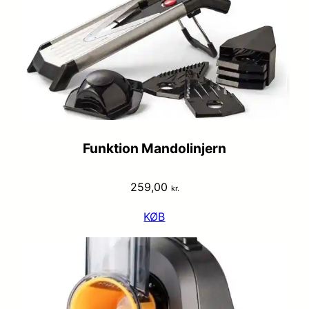
Funktion Mandolinjern
259,00
kr.
KØB