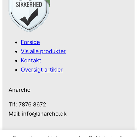
Forside
Vis alle produkter
Kontakt
Oversigt artikler
Anarcho
Tlf: 7876 8672
Mail:
info@anarcho.dk