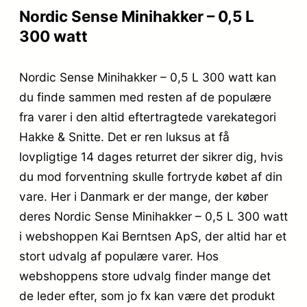
Nordic Sense Minihakker – 0,5 L
300 watt
Nordic Sense Minihakker – 0,5 L 300 watt kan
du finde sammen med resten af de populære
fra varer i den altid eftertragtede varekategori
Hakke & Snitte. Det er ren luksus at få
lovpligtige 14 dages returret der sikrer dig, hvis
du mod forventning skulle fortryde købet af din
vare. Her i Danmark er der mange, der køber
deres Nordic Sense Minihakker – 0,5 L 300 watt
i webshoppen Kai Berntsen ApS, der altid har et
stort udvalg af populære varer. Hos
webshoppens store udvalg finder mange det
de leder efter, som jo fx kan være det produkt