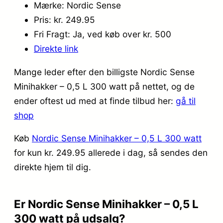
Mærke: Nordic Sense
Pris: kr. 249.95
Fri Fragt: Ja, ved køb over kr. 500
Direkte link
Mange leder efter den billigste Nordic Sense
Minihakker – 0,5 L 300 watt på nettet, og de
ender oftest ud med at finde tilbud her:
gå til
shop
Køb
Nordic Sense Minihakker – 0,5 L 300 watt
for kun kr. 249.95
allerede i dag, så sendes den
direkte hjem til dig.
Er Nordic Sense Minihakker – 0,5 L
300 watt på udsalg?