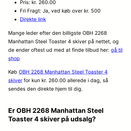
Pris: kr. 260.00
Fri Fragt: Ja, ved køb over kr. 500
Direkte link
Mange leder efter den billigste OBH 2268
Manhattan Steel Toaster 4 skiver på nettet, og
de ender oftest ud med at finde tilbud her:
gå til
shop
Køb
OBH 2268 Manhattan Steel Toaster 4
skiver
for kun kr. 260.00
allerede i dag, så
sendes den direkte hjem til dig.
Er OBH 2268 Manhattan Steel
Toaster 4 skiver på udsalg?