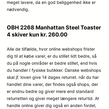
meget lavere, da en god beliggenhed ikke er
nødvendig.
OBH 2268 Manhattan Steel Toaster
4 skiver kun kr. 260.00
Alle de tilfælde, hvor online webshops frister
dig til at købe varer, er du stillet lidt bedre, så
du på nogle områder er bedre stillet, end hvis
du handler I fysiske butikker. Danske webshops
skal jf. loven give 14 dages returret. når du har
handlet dine varer, der findes også shops, der
er endnu bedre og giver mere end standard
returretten og giver meget længere returtid. At
handle online giver dig også en anden fordel,