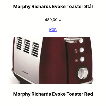
Morphy Richards Evoke Toaster Stål
489,00
kr.
KØB
Morphy Richards Evoke Toaster Rød