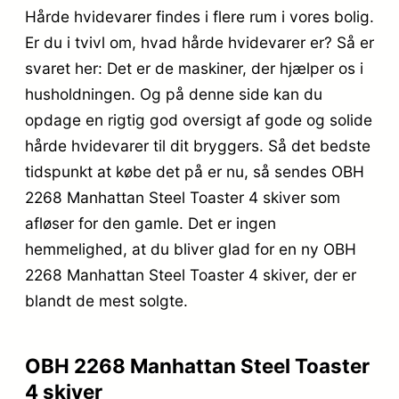
Hårde hvidevarer findes i flere rum i vores bolig.
Er du i tvivl om, hvad hårde hvidevarer er? Så er
svaret her: Det er de maskiner, der hjælper os i
husholdningen. Og på denne side kan du
opdage en rigtig god oversigt af gode og solide
hårde hvidevarer til dit bryggers. Så det bedste
tidspunkt at købe det på er nu, så sendes OBH
2268 Manhattan Steel Toaster 4 skiver som
afløser for den gamle. Det er ingen
hemmelighed, at du bliver glad for en ny OBH
2268 Manhattan Steel Toaster 4 skiver, der er
blandt de mest solgte.
OBH 2268 Manhattan Steel Toaster
4 skiver