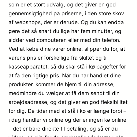
som er et stort udvalg, og det giver en god
gennemsigtighed på priserne, i den store skov
af webshops, der er derude. Og du kan endda
gøre det så snart du lige har fem minutter, og
sidder ved computeren eller med din telefon.
Ved at købe dine varer online, slipper du for, at
varens pris er forskellige fra skiltet og til
kasseapparatet, så du skal stå i kø bagefter for
at få den rigtige pris. Når du har handlet dine
produkter, kommer de hjem til din adresse,
medmindre du vælger at få dem sendt til din
arbejdsadresse, og det giver en god fleksibilitet
for dig. De tider med at stå i kø er længe forbi –
i dag handler vi online og der er ingen kø online
– det er bare direkte til betaling, og så er du