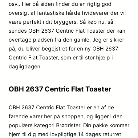
osv.. Her på siden finder du en rigtig god
oversigt af fantastiske hårde hvidevarer der vil
være perfekt i dit bryggers. Så køb nu, så
sendes OBH 2637 Centric Flat Toaster der kan
overtage pladsen fra den gamle. Jeg er sikker
på, du bliver begejstret for en ny OBH 2637
Centric Flat Toaster, som er til stor hjælp i
dagligdagen.
OBH 2637 Centric Flat Toaster
OBH 2637 Centric Flat Toaster er en af de
førende varer her på shoppen, og ligger i den
populære kategori Brødrister. Din pakke kommer
hjem til dig med lovpligtige 14 dages returret