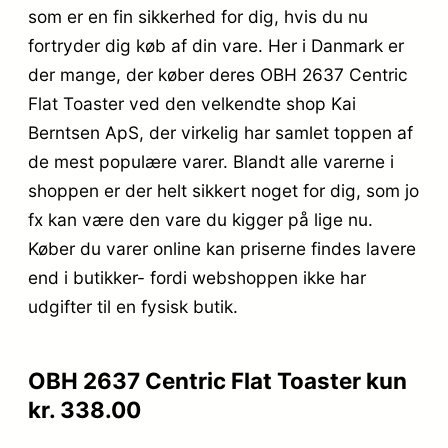
som er en fin sikkerhed for dig, hvis du nu
fortryder dig køb af din vare. Her i Danmark er
der mange, der køber deres OBH 2637 Centric
Flat Toaster ved den velkendte shop Kai
Berntsen ApS, der virkelig har samlet toppen af
de mest populære varer. Blandt alle varerne i
shoppen er der helt sikkert noget for dig, som jo
fx kan være den vare du kigger på lige nu.
Køber du varer online kan priserne findes lavere
end i butikker- fordi webshoppen ikke har
udgifter til en fysisk butik.
OBH 2637 Centric Flat Toaster kun
kr. 338.00