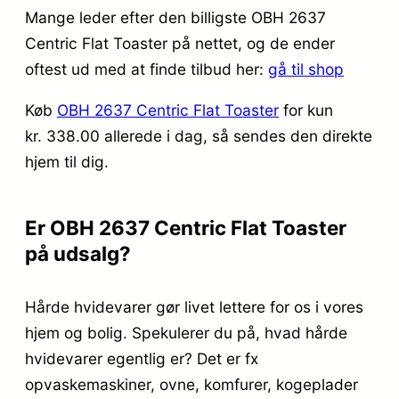
Mange leder efter den billigste OBH 2637
Centric Flat Toaster på nettet, og de ender
oftest ud med at finde tilbud her:
gå til shop
Køb
OBH 2637 Centric Flat Toaster
for kun
kr. 338.00
allerede i dag, så sendes den direkte
hjem til dig.
Er OBH 2637 Centric Flat Toaster
på udsalg?
Hårde hvidevarer gør livet lettere for os i vores
hjem og bolig. Spekulerer du på, hvad hårde
hvidevarer egentlig er? Det er fx
opvaskemaskiner, ovne, komfurer, kogeplader