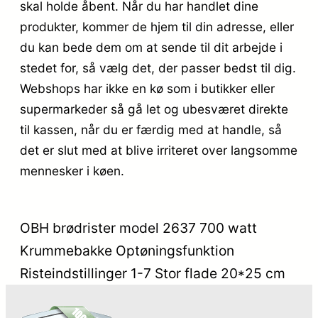
skal holde åbent. Når du har handlet dine
produkter, kommer de hjem til din adresse, eller
du kan bede dem om at sende til dit arbejde i
stedet for, så vælg det, der passer bedst til dig.
Webshops har ikke en kø som i butikker eller
supermarkeder så gå let og ubesværet direkte
til kassen, når du er færdig med at handle, så
det er slut med at blive irriteret over langsomme
mennesker i køen.
OBH brødrister model 2637 700 watt
Krummebakke Optøningsfunktion
Risteindstillinger 1-7 Stor flade 20*25 cm