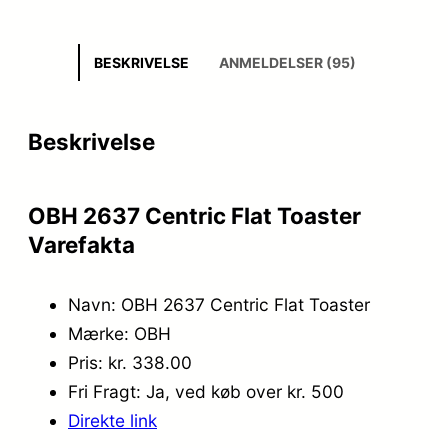
BESKRIVELSE
ANMELDELSER (95)
Beskrivelse
OBH 2637 Centric Flat Toaster
Varefakta
Navn: OBH 2637 Centric Flat Toaster
Mærke: OBH
Pris: kr. 338.00
Fri Fragt: Ja, ved køb over kr. 500
Direkte link