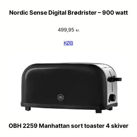
Nordic Sense Digital Brødrister – 900 watt
499,95
kr.
KØB
OBH 2259 Manhattan sort toaster 4 skiver