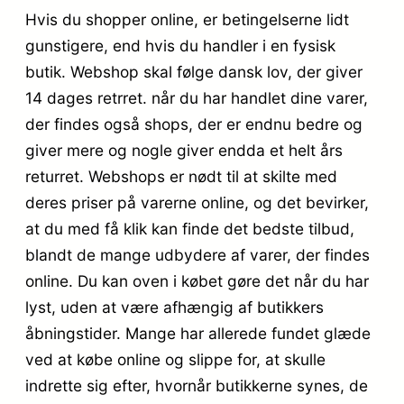
Hvis du shopper online, er betingelserne lidt
gunstigere, end hvis du handler i en fysisk
butik. Webshop skal følge dansk lov, der giver
14 dages retrret. når du har handlet dine varer,
der findes også shops, der er endnu bedre og
giver mere og nogle giver endda et helt års
returret. Webshops er nødt til at skilte med
deres priser på varerne online, og det bevirker,
at du med få klik kan finde det bedste tilbud,
blandt de mange udbydere af varer, der findes
online. Du kan oven i købet gøre det når du har
lyst, uden at være afhængig af butikkers
åbningstider. Mange har allerede fundet glæde
ved at købe online og slippe for, at skulle
indrette sig efter, hvornår butikkerne synes, de