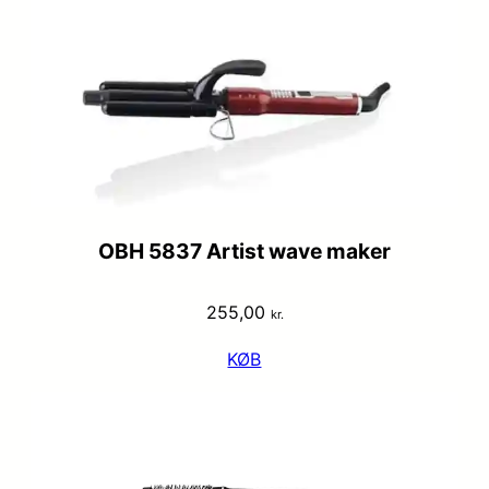
OBH 5837 Artist wave maker
255,00
kr.
KØB