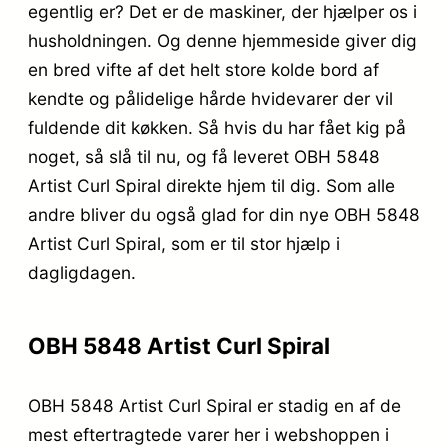
egentlig er? Det er de maskiner, der hjælper os i
husholdningen. Og denne hjemmeside giver dig
en bred vifte af det helt store kolde bord af
kendte og pålidelige hårde hvidevarer der vil
fuldende dit køkken. Så hvis du har fået kig på
noget, så slå til nu, og få leveret OBH 5848
Artist Curl Spiral direkte hjem til dig. Som alle
andre bliver du også glad for din nye OBH 5848
Artist Curl Spiral, som er til stor hjælp i
dagligdagen.
OBH 5848 Artist Curl Spiral
OBH 5848 Artist Curl Spiral er stadig en af de
mest eftertragtede varer her i webshoppen i