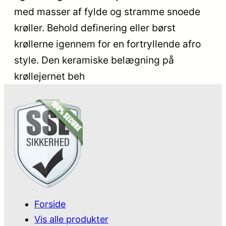
med masser af fylde og stramme snoede
krøller. Behold definering eller børst
krøllerne igennem for en fortryllende afro
style. Den keramiske belægning på
krøllejernet beh
Forside
Vis alle produkter