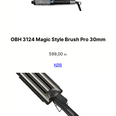
OBH 3124 Magic Style Brush Pro 30mm
599,00
kr.
KØB