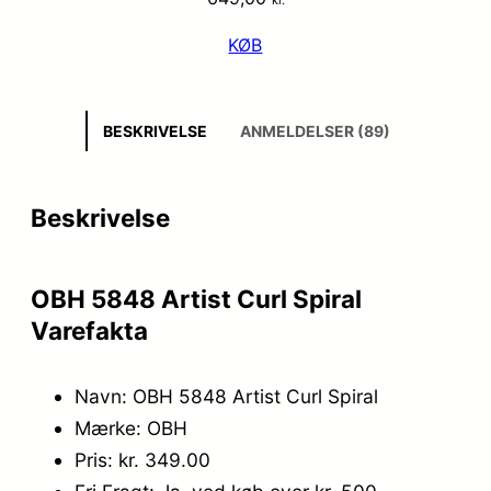
KØB
BESKRIVELSE
ANMELDELSER (89)
Beskrivelse
OBH 5848 Artist Curl Spiral
Varefakta
Navn: OBH 5848 Artist Curl Spiral
Mærke: OBH
Pris: kr. 349.00