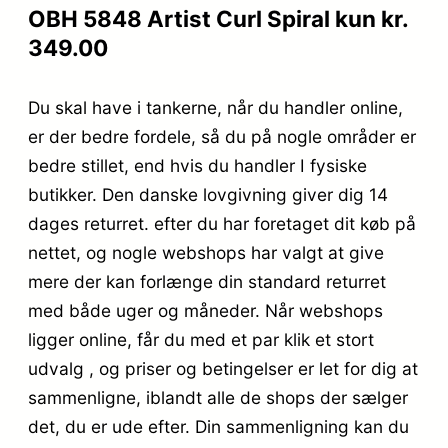
OBH 5848 Artist Curl Spiral kun kr.
349.00
Du skal have i tankerne, når du handler online,
er der bedre fordele, så du på nogle områder er
bedre stillet, end hvis du handler I fysiske
butikker. Den danske lovgivning giver dig 14
dages returret. efter du har foretaget dit køb på
nettet, og nogle webshops har valgt at give
mere der kan forlænge din standard returret
med både uger og måneder. Når webshops
ligger online, får du med et par klik et stort
udvalg , og priser og betingelser er let for dig at
sammenligne, iblandt alle de shops der sælger
det, du er ude efter. Din sammenligning kan du