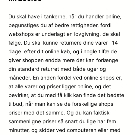
Du skal have i tankerne, når du handler online,
begunstiges du af bedre rettigheder, fordi
webshops er underlagt en lovgivning, de skal
følge. Du skal kunne returnere dine varer i 14
dage. efter dit online køb, og i nogle tilfælde
giver shoppen endda mere der kan forlænge
din standard returret med både uger og
måneder. En anden fordel ved online shops er,
at alle varer og priser ligger online, og det
bevirker, at du med få klik kan finde det bedste
tilbud, når man kan se de forskellige shops
priser med det samme. Og du kan faktisk
sammenligne priser så snart du lige har fem
minutter, og sidder ved computeren eller med