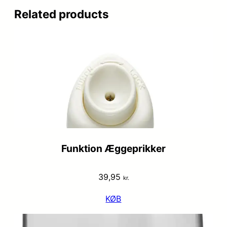
Related products
Funktion Æggeprikker
39,95
kr.
KØB