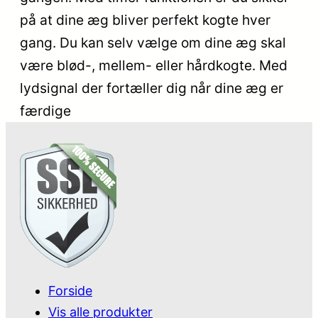
på at dine æg bliver perfekt kogte hver
gang. Du kan selv vælge om dine æg skal
være blød-, mellem- eller hårdkogte. Med
lydsignal der fortæller dig når dine æg er
færdige
Forside
Vis alle produkter