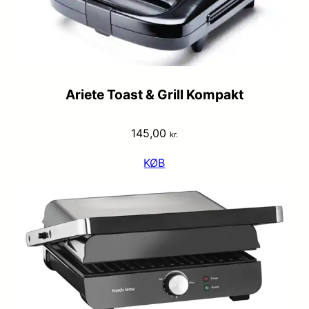
Ariete Toast & Grill Kompakt
145,00
kr.
KØB