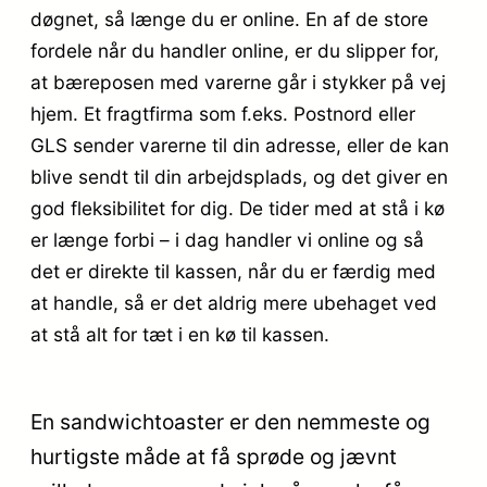
døgnet, så længe du er online. En af de store
fordele når du handler online, er du slipper for,
at bæreposen med varerne går i stykker på vej
hjem. Et fragtfirma som f.eks. Postnord eller
GLS sender varerne til din adresse, eller de kan
blive sendt til din arbejdsplads, og det giver en
god fleksibilitet for dig. De tider med at stå i kø
er længe forbi – i dag handler vi online og så
det er direkte til kassen, når du er færdig med
at handle, så er det aldrig mere ubehaget ved
at stå alt for tæt i en kø til kassen.
En sandwichtoaster er den nemmeste og
hurtigste måde at få sprøde og jævnt