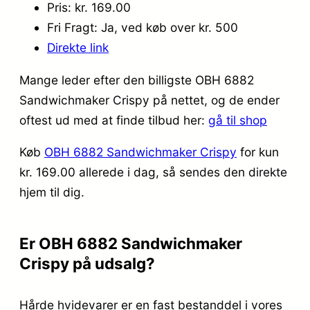
Pris: kr. 169.00
Fri Fragt: Ja, ved køb over kr. 500
Direkte link
Mange leder efter den billigste OBH 6882
Sandwichmaker Crispy på nettet, og de ender
oftest ud med at finde tilbud her:
gå til shop
Køb
OBH 6882 Sandwichmaker Crispy
for kun
kr. 169.00
allerede i dag, så sendes den direkte
hjem til dig.
Er OBH 6882 Sandwichmaker
Crispy på udsalg?
Hårde hvidevarer er en fast bestanddel i vores