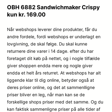
OBH 6882 Sandwichmaker Crispy
kun kr. 169.00
Når webshops leverer dine produkter, får du
andre fordele, fordi webshops er underlagt en
lovgivning, de skal følge. Du skal kunne
returnere dine varer i 14 dage. efter du har
foretaget dit køb på nettet, og i nogle tilfælde
giver shoppen endda mere og nogle giver
endda et helt års returret. At webshops har alt
liggende klar til dig online, betyder også at
deres priser online, og det at sammenlligne
priser bliver en leg, når man kan se de
forskellige shops priser med det samme. Og du
kan faktisk sammenligne priser på alle tider af