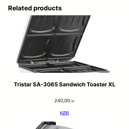
Related products
Tristar SA-3065 Sandwich Toaster XL
240,00
kr.
KØB