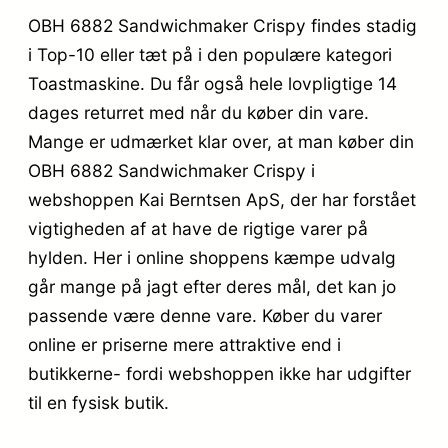
OBH 6882 Sandwichmaker Crispy findes stadig
i Top-10 eller tæt på i den populære kategori
Toastmaskine. Du får også hele lovpligtige 14
dages returret med når du køber din vare.
Mange er udmærket klar over, at man køber din
OBH 6882 Sandwichmaker Crispy i
webshoppen Kai Berntsen ApS, der har forstået
vigtigheden af at have de rigtige varer på
hylden. Her i online shoppens kæmpe udvalg
går mange på jagt efter deres mål, det kan jo
passende være denne vare. Køber du varer
online er priserne mere attraktive end i
butikkerne- fordi webshoppen ikke har udgifter
til en fysisk butik.