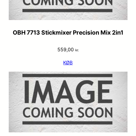
OBH 7713 Stickmixer Precision Mix 2in1
559,00
kr.
KØB