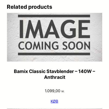
Related products
Bamix Classic Stavblender – 140W –
Anthracit
1.099,00
kr.
KØB