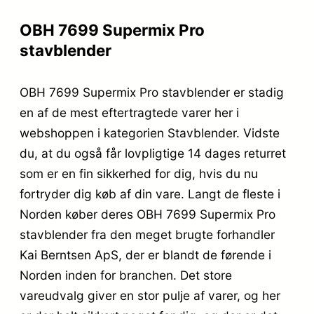
OBH 7699 Supermix Pro
stavblender
OBH 7699 Supermix Pro stavblender er stadig
en af de mest eftertragtede varer her i
webshoppen i kategorien Stavblender. Vidste
du, at du også får lovpligtige 14 dages returret
som er en fin sikkerhed for dig, hvis du nu
fortryder dig køb af din vare. Langt de fleste i
Norden køber deres OBH 7699 Supermix Pro
stavblender fra den meget brugte forhandler
Kai Berntsen ApS, der er blandt de førende i
Norden inden for branchen. Det store
vareudvalg giver en stor pulje af varer, og her