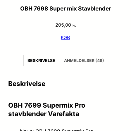
OBH 7698 Super mix Stavblender
205,00
kr.
KØB
BESKRIVELSE
ANMELDELSER (46)
Beskrivelse
OBH 7699 Supermix Pro
stavblender Varefakta