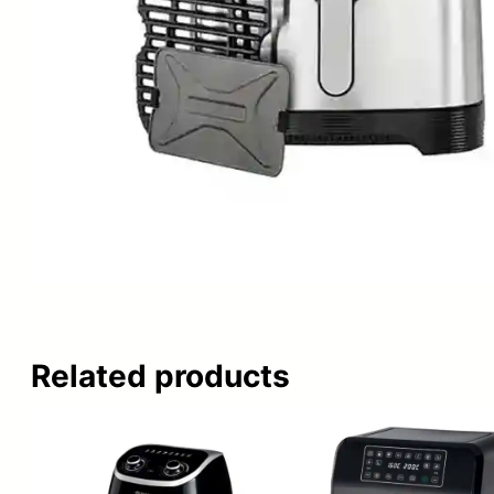
Related products