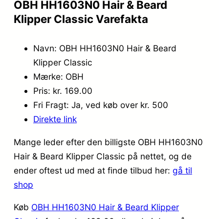
OBH HH1603N0 Hair & Beard
Klipper Classic Varefakta
Navn: OBH HH1603N0 Hair & Beard
Klipper Classic
Mærke: OBH
Pris: kr. 169.00
Fri Fragt: Ja, ved køb over kr. 500
Direkte link
Mange leder efter den billigste OBH HH1603N0
Hair & Beard Klipper Classic på nettet, og de
ender oftest ud med at finde tilbud her:
gå til
shop
Køb
OBH HH1603N0 Hair & Beard Klipper