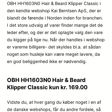
OBH HH1603N0 Hair & Beard Klipper Classic i
den kendte webshop Kai Berntsen ApS, der er
blandt de førende i Norden inden for branchen.
I det store udvalg af varer finder mange det de
leder efter, og der er det oplagte valg den vare
du kigger på lige nu. Når der handles i webshop
er varerne billigere- det skyldes bl.a. at sådan
noget som husleje kan være meget lavere, da
en god beliggenhed ikke er nødvendig.
OBH HH1603N0 Hair & Beard
Klipper Classic kun kr. 169.00
Vidste du, at hver gang du køber noget i en af
de danske webshops, får du andre fordele, så