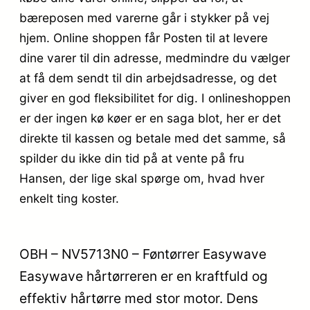
bæreposen med varerne går i stykker på vej
hjem. Online shoppen får Posten til at levere
dine varer til din adresse, medmindre du vælger
at få dem sendt til din arbejdsadresse, og det
giver en god fleksibilitet for dig. I onlineshoppen
er der ingen kø køer er en saga blot, her er det
direkte til kassen og betale med det samme, så
spilder du ikke din tid på at vente på fru
Hansen, der lige skal spørge om, hvad hver
enkelt ting koster.
OBH – NV5713N0 – Føntørrer Easywave
Easywave hårtørreren er en kraftfuld og
effektiv hårtørre med stor motor. Dens