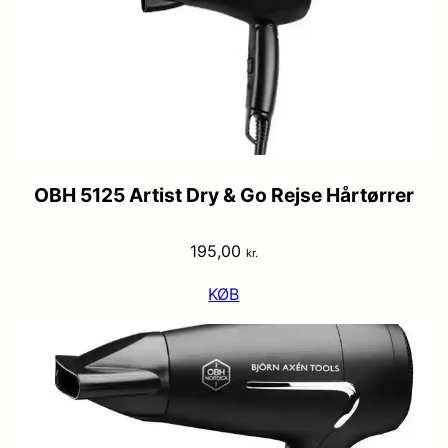
OBH 5125 Artist Dry & Go Rejse Hårtørrer
195,00
kr.
KØB