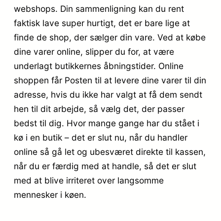
webshops. Din sammenligning kan du rent
faktisk lave super hurtigt, det er bare lige at
finde de shop, der sælger din vare. Ved at købe
dine varer online, slipper du for, at være
underlagt butikkernes åbningstider. Online
shoppen får Posten til at levere dine varer til din
adresse, hvis du ikke har valgt at få dem sendt
hen til dit arbejde, så vælg det, der passer
bedst til dig. Hvor mange gange har du stået i
kø i en butik – det er slut nu, når du handler
online så gå let og ubesværet direkte til kassen,
når du er færdig med at handle, så det er slut
med at blive irriteret over langsomme
mennesker i køen.