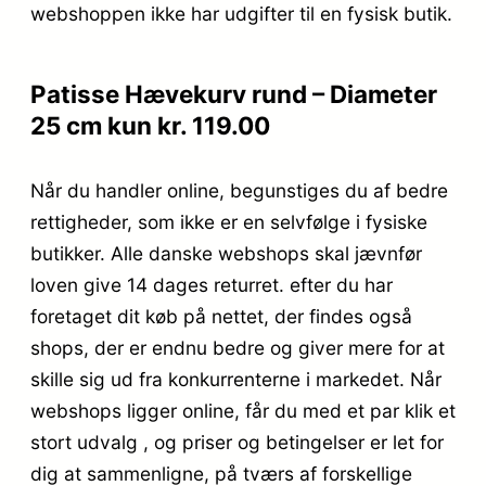
webshoppen ikke har udgifter til en fysisk butik.
Patisse Hævekurv rund – Diameter
25 cm kun kr. 119.00
Når du handler online, begunstiges du af bedre
rettigheder, som ikke er en selvfølge i fysiske
butikker. Alle danske webshops skal jævnfør
loven give 14 dages returret. efter du har
foretaget dit køb på nettet, der findes også
shops, der er endnu bedre og giver mere for at
skille sig ud fra konkurrenterne i markedet. Når
webshops ligger online, får du med et par klik et
stort udvalg , og priser og betingelser er let for
dig at sammenligne, på tværs af forskellige