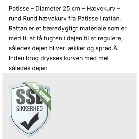
Patisse – Diameter 25 cm – Hævekurv –
rund Rund hævekurv fra Patisse i rattan.
Rattan er et bæredygtigt materiale som er
med til at få fugten i dejen til at regulere,
således dejen bliver lækker og sprød.Â
Inden brug drysses kurven med mel
således dejen