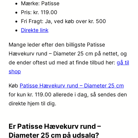
Mærke: Patisse
Pris: kr. 119.00
Fri Fragt: Ja, ved køb over kr. 500
Direkte link
Mange leder efter den billigste Patisse
Hævekurv rund – Diameter 25 cm på nettet, og
de ender oftest ud med at finde tilbud her:
gå til
shop
Køb
Patisse Hævekurv rund – Diameter 25 cm
for kun kr. 119.00
allerede i dag, så sendes den
direkte hjem til dig.
Er Patisse Hævekurv rund –
Diameter 25 cm på udsalg?