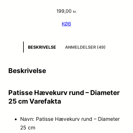
199,00
kr.
KØB
BESKRIVELSE
ANMELDELSER (49)
Beskrivelse
Patisse Hævekurv rund – Diameter
25 cm Varefakta
Navn: Patisse Hævekurv rund – Diameter
25 cm