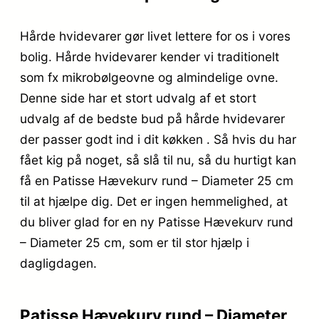
Hårde hvidevarer gør livet lettere for os i vores
bolig. Hårde hvidevarer kender vi traditionelt
som fx mikrobølgeovne og almindelige ovne.
Denne side har et stort udvalg af et stort
udvalg af de bedste bud på hårde hvidevarer
der passer godt ind i dit køkken . Så hvis du har
fået kig på noget, så slå til nu, så du hurtigt kan
få en Patisse Hævekurv rund – Diameter 25 cm
til at hjælpe dig. Det er ingen hemmelighed, at
du bliver glad for en ny Patisse Hævekurv rund
– Diameter 25 cm, som er til stor hjælp i
dagligdagen.
Patisse Hævekurv rund – Diameter