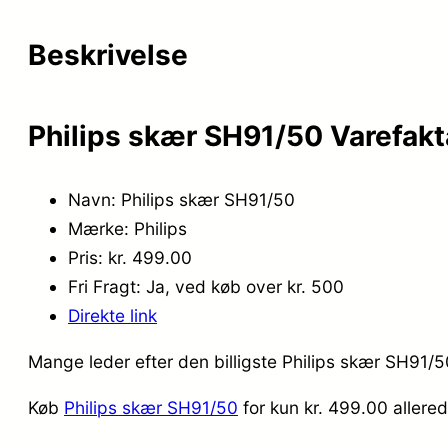
Beskrivelse
Philips skær SH91/50 Varefakt
Navn: Philips skær SH91/50
Mærke: Philips
Pris: kr. 499.00
Fri Fragt: Ja, ved køb over kr. 500
Direkte link
Mange leder efter den billigste Philips skær SH91/5
Køb
Philips skær SH91/50
for kun kr. 499.00
allere