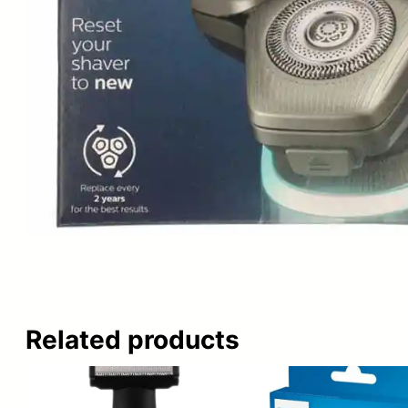
Related products