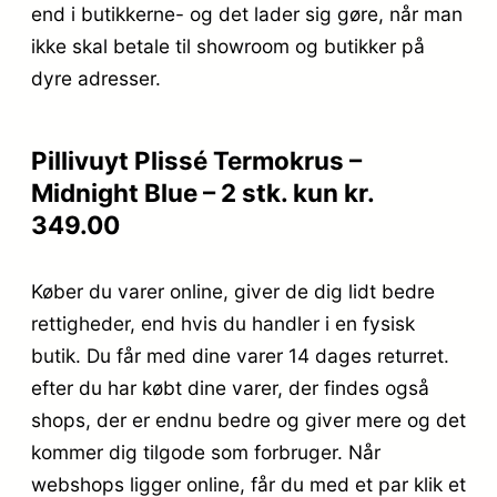
end i butikkerne- og det lader sig gøre, når man
ikke skal betale til showroom og butikker på
dyre adresser.
Pillivuyt Plissé Termokrus –
Midnight Blue – 2 stk. kun kr.
349.00
Køber du varer online, giver de dig lidt bedre
rettigheder, end hvis du handler i en fysisk
butik. Du får med dine varer 14 dages returret.
efter du har købt dine varer, der findes også
shops, der er endnu bedre og giver mere og det
kommer dig tilgode som forbruger. Når
webshops ligger online, får du med et par klik et