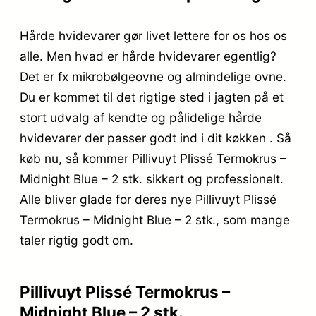
Hårde hvidevarer gør livet lettere for os hos os
alle. Men hvad er hårde hvidevarer egentlig?
Det er fx mikrobølgeovne og almindelige ovne.
Du er kommet til det rigtige sted i jagten på et
stort udvalg af kendte og pålidelige hårde
hvidevarer der passer godt ind i dit køkken . Så
køb nu, så kommer Pillivuyt Plissé Termokrus –
Midnight Blue – 2 stk. sikkert og professionelt.
Alle bliver glade for deres nye Pillivuyt Plissé
Termokrus – Midnight Blue – 2 stk., som mange
taler rigtig godt om.
Pillivuyt Plissé Termokrus –
Midnight Blue – 2 stk.