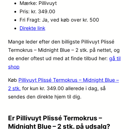
Mærke: Pillivuyt
Pris: kr. 349.00
Fri Fragt: Ja, ved køb over kr. 500
Direkte link
Mange leder efter den billigste Pillivuyt Plissé
Termokrus – Midnight Blue – 2 stk. på nettet, og
de ender oftest ud med at finde tilbud her:
gå til
shop
Køb
Pillivuyt Plissé Termokrus – Midnight Blue –
2 stk.
for kun kr. 349.00
allerede i dag, så
sendes den direkte hjem til dig.
Er Pillivuyt Plissé Termokrus –
Midnight Blue – 2 stk. på udsalg?