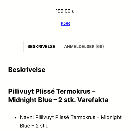
199,00
kr.
KØB
BESKRIVELSE
ANMELDELSER (66)
Beskrivelse
Pillivuyt Plissé Termokrus –
Midnight Blue – 2 stk. Varefakta
Navn: Pillivuyt Plissé Termokrus – Midnight
Blue – 2 stk.