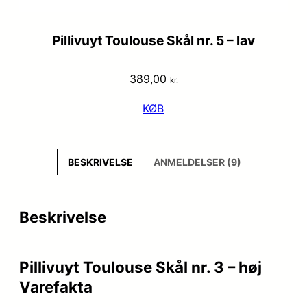
Pillivuyt Toulouse Skål nr. 5 – lav
389,00
kr.
KØB
BESKRIVELSE
ANMELDELSER (9)
Beskrivelse
Pillivuyt Toulouse Skål nr. 3 – høj
Varefakta