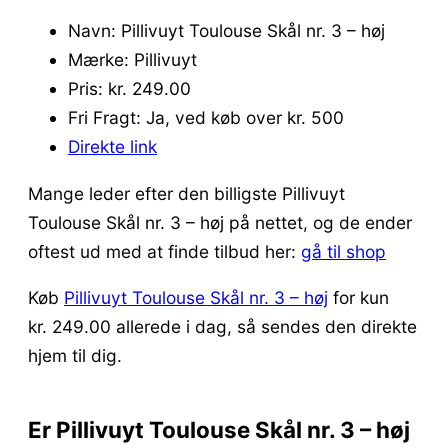
Navn: Pillivuyt Toulouse Skål nr. 3 – høj
Mærke: Pillivuyt
Pris: kr. 249.00
Fri Fragt: Ja, ved køb over kr. 500
Direkte link
Mange leder efter den billigste Pillivuyt
Toulouse Skål nr. 3 – høj på nettet, og de ender
oftest ud med at finde tilbud her:
gå til shop
Køb
Pillivuyt Toulouse Skål nr. 3 – høj
for kun
kr. 249.00
allerede i dag, så sendes den direkte
hjem til dig.
Er Pillivuyt Toulouse Skål nr. 3 – høj