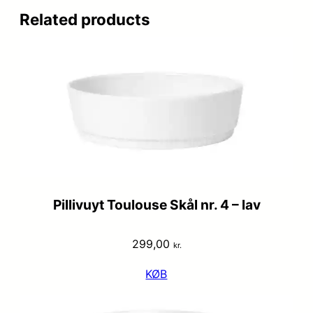
Related products
Pillivuyt Toulouse Skål nr. 4 – lav
299,00
kr.
KØB