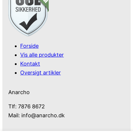
Forside
Vis alle produkter
Kontakt
Oversigt artikler
Anarcho
Tlf: 7876 8672
Mail:
info@anarcho.dk