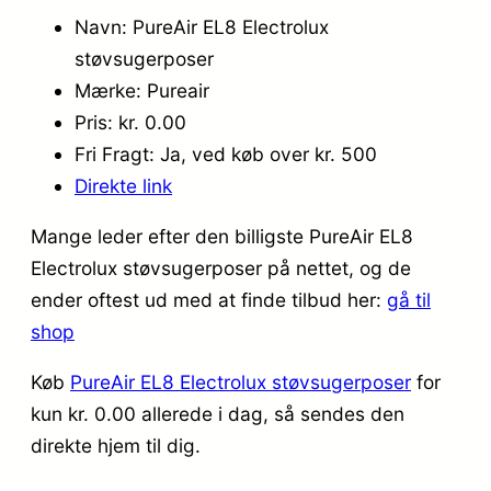
Navn: PureAir EL8 Electrolux
støvsugerposer
Mærke: Pureair
Pris: kr. 0.00
Fri Fragt: Ja, ved køb over kr. 500
Direkte link
Mange leder efter den billigste PureAir EL8
Electrolux støvsugerposer på nettet, og de
ender oftest ud med at finde tilbud her:
gå til
shop
Køb
PureAir EL8 Electrolux støvsugerposer
for
kun kr. 0.00
allerede i dag, så sendes den
direkte hjem til dig.