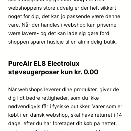
webshoppens store udvalg er der helt sikkert
noget for dig, det kan jo passende være denne
vare. Når der handles i webshop kan priserne
være lavere- og det kan lade sig gøre fordi
shoppen sparer husleje til en almindelig butik.
PureAir EL8 Electrolux
støvsugerposer kun kr. 0.00
Når webshops leverer dine produkter, giver de
dig lidt bedre rettigheder, som du ikke
nødvendigvis får i fysiske butikker. Varer som er
købt i en dansk webshop, skal have returret i 14
dage. efter du har foretaget dit køb på nettet,