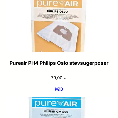
Pureair PH4 Philips Oslo støvsugerposer
79,00
kr.
KØB