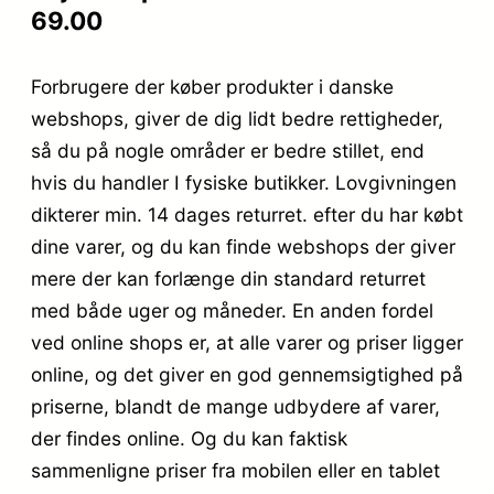
69.00
Forbrugere der køber produkter i danske
webshops, giver de dig lidt bedre rettigheder,
så du på nogle områder er bedre stillet, end
hvis du handler I fysiske butikker. Lovgivningen
dikterer min. 14 dages returret. efter du har købt
dine varer, og du kan finde webshops der giver
mere der kan forlænge din standard returret
med både uger og måneder. En anden fordel
ved online shops er, at alle varer og priser ligger
online, og det giver en god gennemsigtighed på
priserne, blandt de mange udbydere af varer,
der findes online. Og du kan faktisk
sammenligne priser fra mobilen eller en tablet