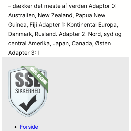
– dækker det meste af verden Adaptor 0:
Australien, New Zealand, Papua New
Guinea, Fiji Adapter 1: Kontinental Europa,
Danmark, Rusland. Adapter 2: Nord, syd og
central Amerika, Japan, Canada, Østen
Adapter 3: I
Forside