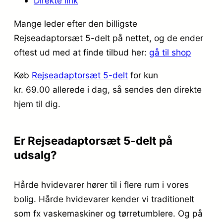
Direkte link
Mange leder efter den billigste
Rejseadaptorsæt 5-delt på nettet, og de ender
oftest ud med at finde tilbud her:
gå til shop
Køb
Rejseadaptorsæt 5-delt
for kun
kr. 69.00
allerede i dag, så sendes den direkte
hjem til dig.
Er Rejseadaptorsæt 5-delt på
udsalg?
Hårde hvidevarer hører til i flere rum i vores
bolig. Hårde hvidevarer kender vi traditionelt
som fx vaskemaskiner og tørretumblere. Og på