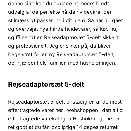
denne side kan du opdage et meget bredt
udvalg af de perfekte hårde hvidevarer der
stilmæssigt passer ind i dit hjem. Så har du gået
og overvejet nye hårde hvidevarer, så køb nu,
og få sendt en Rejseadaptorsæt 5-delt sikkert
og professionelt. Jeg er sikker på, du bliver
begejstret for en ny Rejseadaptorsæt 5-delt,
der hjælper hele familien med husholdningen.
Rejseadaptorsæt 5-delt
Rejseadaptorsæt 5-delt er stadig en af de mest
eftertragtede varer her i webshoppen i den altid
eftertragtede varekategori Husholdning. Det er
ret godt at du får lovpligtige 14 dages returret