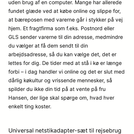
uden brug af en computer. Mange har allerede
fundet glæde ved at købe online og slippe for,
at bæreposen med varerne går i stykker på vej
hjem. Et fragtfirma som f.eks. Postnord eller
GLS sender varerne til din adresse, medmindre
du vælger at få dem sendt til din
arbejdsadresse, så du kan vælge det, det er
lettes for dig. De tider med at stå i kø er længe
forbi – i dag handler vi online og det er slut med
dårlig køkultur og vrissende mennesker, så
spilder du ikke din tid på at vente på fru
Hansen, der lige skal spørge om, hvad hver
enkelt ting koster.
Universal netstikadapter-sæt til rejsebrug