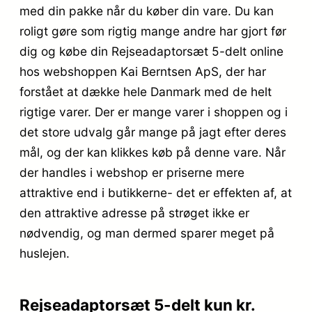
med din pakke når du køber din vare. Du kan
roligt gøre som rigtig mange andre har gjort før
dig og købe din Rejseadaptorsæt 5-delt online
hos webshoppen Kai Berntsen ApS, der har
forstået at dække hele Danmark med de helt
rigtige varer. Der er mange varer i shoppen og i
det store udvalg går mange på jagt efter deres
mål, og der kan klikkes køb på denne vare. Når
der handles i webshop er priserne mere
attraktive end i butikkerne- det er effekten af, at
den attraktive adresse på strøget ikke er
nødvendig, og man dermed sparer meget på
huslejen.
Rejseadaptorsæt 5-delt kun kr.