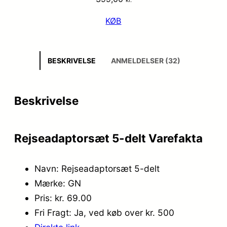
KØB
BESKRIVELSE
ANMELDELSER (32)
Beskrivelse
Rejseadaptorsæt 5-delt Varefakta
Navn: Rejseadaptorsæt 5-delt
Mærke: GN
Pris: kr. 69.00
Fri Fragt: Ja, ved køb over kr. 500