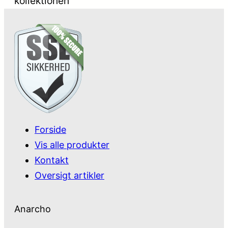
kollektionen
Forside
Vis alle produkter
Kontakt
Oversigt artikler
Anarcho