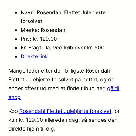
Navn: Rosendahl Flettet Julehjerte
forsølvet
Mærke: Rosendahl
Pris: kr. 129.00
Fri Fragt: Ja, ved køb over kr. 500
Direkte link
Mange leder efter den billigste Rosendahl
Flettet Julehjerte forsølvet på nettet, og de
ender oftest ud med at finde tilbud her:
gå til
shop
Køb
Rosendahl Flettet Julehjerte forsølvet
for
kun kr. 129.00
allerede i dag, så sendes den
direkte hjem til dig.