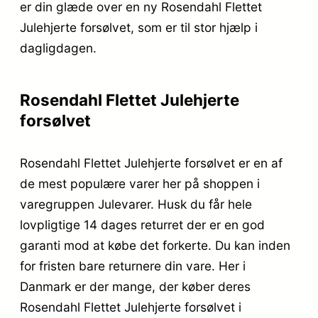
er din glæde over en ny Rosendahl Flettet
Julehjerte forsølvet, som er til stor hjælp i
dagligdagen.
Rosendahl Flettet Julehjerte
forsølvet
Rosendahl Flettet Julehjerte forsølvet er en af
de mest populære varer her på shoppen i
varegruppen Julevarer. Husk du får hele
lovpligtige 14 dages returret der er en god
garanti mod at købe det forkerte. Du kan inden
for fristen bare returnere din vare. Her i
Danmark er der mange, der køber deres
Rosendahl Flettet Julehjerte forsølvet i