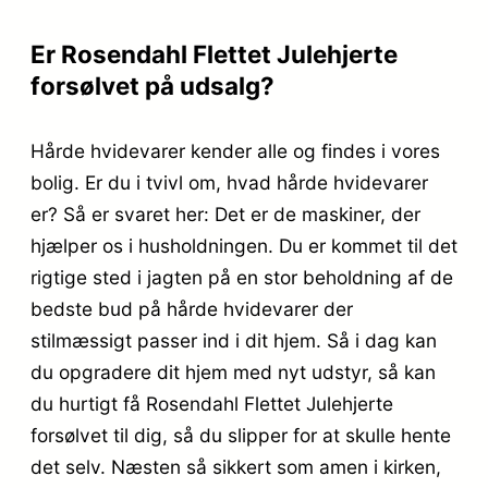
Er Rosendahl Flettet Julehjerte
forsølvet på udsalg?
Hårde hvidevarer kender alle og findes i vores
bolig. Er du i tvivl om, hvad hårde hvidevarer
er? Så er svaret her: Det er de maskiner, der
hjælper os i husholdningen. Du er kommet til det
rigtige sted i jagten på en stor beholdning af de
bedste bud på hårde hvidevarer der
stilmæssigt passer ind i dit hjem. Så i dag kan
du opgradere dit hjem med nyt udstyr, så kan
du hurtigt få Rosendahl Flettet Julehjerte
forsølvet til dig, så du slipper for at skulle hente
det selv. Næsten så sikkert som amen i kirken,