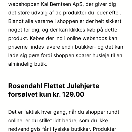
webshoppen Kai Berntsen ApS, der giver dig
det store udvalg af de produkter du leder efter.
Blandt alle varerne i shoppen er der helt sikkert
noget for dig, og der kan klikkes køb på dette
produkt. Købes der ind i online webshops kan
priserne findes lavere end i butikker- og det kan
lade sig gøre fordi shoppen sparer husleje til en
almindelig butik.
Rosendahl Flettet Julehjerte
forsølvet kun kr. 129.00
Det er faktisk hver gang, når du shopper rundt
online, er du stillet lidt bedre, som du ikke
nødvendigvis får i fysiske butikker. Produkter