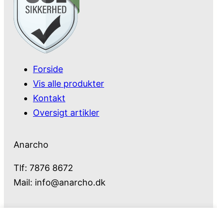
Forside
Vis alle produkter
Kontakt
Oversigt artikler
Anarcho
Tlf: 7876 8672
Mail:
info@anarcho.dk