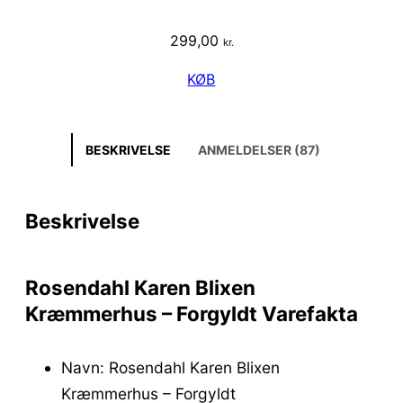
299,00
kr.
KØB
BESKRIVELSE
ANMELDELSER (87)
Beskrivelse
Rosendahl Karen Blixen
Kræmmerhus – Forgyldt Varefakta
Navn: Rosendahl Karen Blixen
Kræmmerhus – Forgyldt