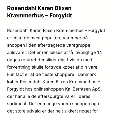
Rosendahl Karen Blixen
Kræmmerhus – Forgyldt
Rosendahl Karen Blixen Kræmmerhus – Forgyldt
er en af de mest populære varer her på
shoppen i den eftertragtede varegruppe
Julevarer. Det er ren luksus at få lovpligtige 14
dages returret der sikrer dig, hvis du mod
forventning skulle fortryde købet af din vare.
Fun fact er at de fleste shoppere i Danmark
køber Rosendahl Karen Blixen Kræmmerhus –
Forgyldt hos onlineshoppen Kai Berntsen ApS,
der har alle de efterspurgte varer i deres
sortiment. Der er mange varer i shoppen og i
det store udvalg er der helt sikkert noget for