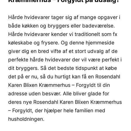
Hårde hvidevarer tager sig af mange opgaver i
både køkken og bryggers eller badeværelse.
Hårde hvidevarer kender vi traditionelt som fx
køleskabe og frysere. Og denne hjemmeside
giver dig en bred vifte af et stort udvalg af de
perfekte hårde hvidevarer der vil være perfekt i
dit bryggers. Så det bedste tidspunkt at købe
det på er nu, så du hurtigt kan få en Rosendahl
Karen Blixen Kræmmerhus – Forgyldt til din
adresse uden besvær. Alle bliver glade for
deres nye Rosendahl Karen Blixen Kræmmerhus
– Forgyldt, der hjælper hele familien med
husholdningen.