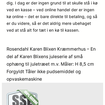
dig. I dag er der ingen grund til at skulle stå i kø
ved en kasse – ved online handel der er ingen
kø online – det er bare direkte til betaling, og så
er du videre, så er det aldrig mere ubehaget
ved at stå alt for tæt i en kø til kassen.
Rosendahl Karen Blixen Kræmmerhus – En
del af Karen Blixens juleserie af små
ophæng til juletræet m.v. Måler: H 8,5 cm
Forgyldt Tåler ikke pudsemiddel og
opvaskemaskine