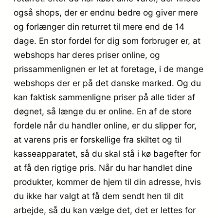
også shops, der er endnu bedre og giver mere
og forlænger din returret til mere end de 14
dage. En stor fordel for dig som forbruger er, at
webshops har deres priser online, og
prissammenlignen er let at foretage, i de mange
webshops der er på det danske marked. Og du
kan faktisk sammenligne priser på alle tider af
døgnet, så længe du er online. En af de store
fordele når du handler online, er du slipper for,
at varens pris er forskellige fra skiltet og til
kasseapparatet, så du skal stå i kø bagefter for
at få den rigtige pris. Når du har handlet dine
produkter, kommer de hjem til din adresse, hvis
du ikke har valgt at få dem sendt hen til dit
arbejde, så du kan vælge det, det er lettes for