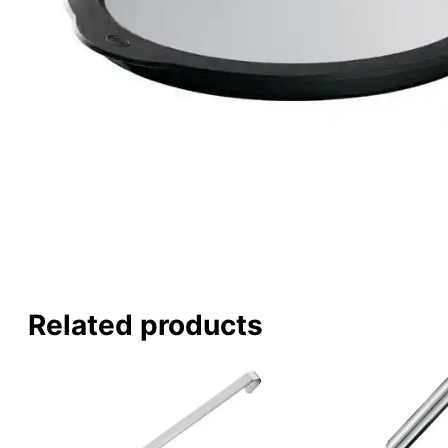
Related products