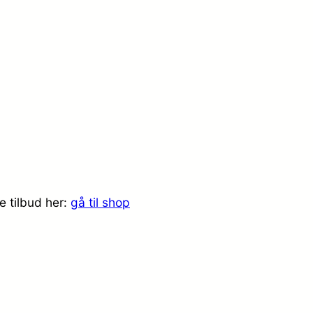
e tilbud her:
gå til shop