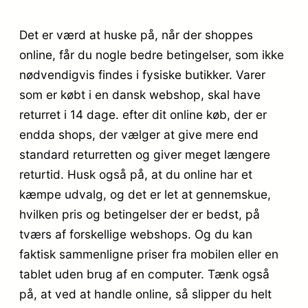
Det er værd at huske på, når der shoppes
online, får du nogle bedre betingelser, som ikke
nødvendigvis findes i fysiske butikker. Varer
som er købt i en dansk webshop, skal have
returret i 14 dage. efter dit online køb, der er
endda shops, der vælger at give mere end
standard returretten og giver meget længere
returtid. Husk også på, at du online har et
kæmpe udvalg, og det er let at gennemskue,
hvilken pris og betingelser der er bedst, på
tværs af forskellige webshops. Og du kan
faktisk sammenligne priser fra mobilen eller en
tablet uden brug af en computer. Tænk også
på, at ved at handle online, så slipper du helt