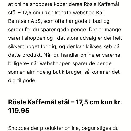
at online shoppere køber deres Rösle Kaffemål
stål – 17,5 cm i den kendte webshop Kai
Berntsen ApS, som ofte har gode tilbud og
sørger for du sparer gode penge. Der er mange
varer i shoppen og i det store udvalg er der helt
sikkert noget for dig, og der kan klikkes køb på
dette produkt. Når du handler online er varerne
billigere- når webshoppen sparer de penge
som en almindelig butik bruger, så kommer det
dig til gode.
Rösle Kaffemål stål – 17,5 cm kun kr.
119.95
Shoppes der produkter online, begunstiges du