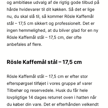
og ambitiøse udvalg af de rigtig gode tilbud på
hårde hvidevarer til dit køkken. Så det er lige
nu, du skal slå til, så kommer Rösle Kaffemål
stål – 17,5 cm sikkert og professionelt. Det er
ingen hemmelighed, at du bliver glad for en ny
Rösle Kaffemål stål – 17,5 cm, der ofte
anbefales af flere.
Rösle Kaffemål stål – 17,5 cm
Rösle Kaffemål stål – 17,5 cm er efter stor
efterspørgsel tilføjet i vores gruppe af varer
Tilbehør og reservedele. Husk du får hele
lovpligtige 14 dages returret oven i hatten når
du køber din vare. Det er efterhånden velkendt