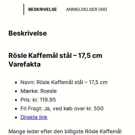
BESKRIVELSE
ANMELDELSER (66)
Beskrivelse
Rösle Kaffemål stål – 17,5 cm
Varefakta
Navn: Rösle Kaffemål stål – 17,5 cm
Mærke: Roesle
Pris: kr. 119.95
Fri Fragt: Ja, ved køb over kr. 500
Direkte link
Mange leder efter den billigste Rösle Kaffemål