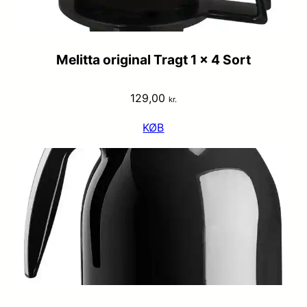
Melitta original Tragt 1 x 4 Sort
129,00
kr.
KØB