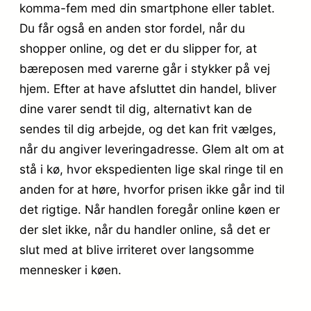
komma-fem med din smartphone eller tablet.
Du får også en anden stor fordel, når du
shopper online, og det er du slipper for, at
bæreposen med varerne går i stykker på vej
hjem. Efter at have afsluttet din handel, bliver
dine varer sendt til dig, alternativt kan de
sendes til dig arbejde, og det kan frit vælges,
når du angiver leveringadresse. Glem alt om at
stå i kø, hvor ekspedienten lige skal ringe til en
anden for at høre, hvorfor prisen ikke går ind til
det rigtige. Når handlen foregår online køen er
der slet ikke, når du handler online, så det er
slut med at blive irriteret over langsomme
mennesker i køen.