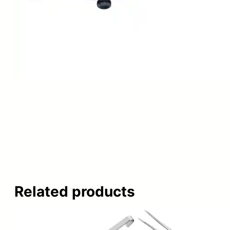
Related products