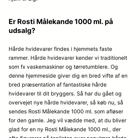
Er Rosti Målekande 1000 ml. på
udsalg?
Hårde hvidevarer findes i hjemmets faste
rammer. Hårde hvidevarer kender vi traditionelt
som fx vaskemaskiner og tørretumblere. Og
denne hjemmeside giver dig en bred vifte af en
bred præsentation af fantastiske hårde
hvidevarer til dit bryggers. Så har du gået og
overvejet nye hårde hvidevarer, så køb nu, så
sendes Rosti Målekande 1000 ml. som afløser
for den gamle. Jeg vil vædde med, at du bliver
glad for en ny Rosti Målekande 1000 ml., der