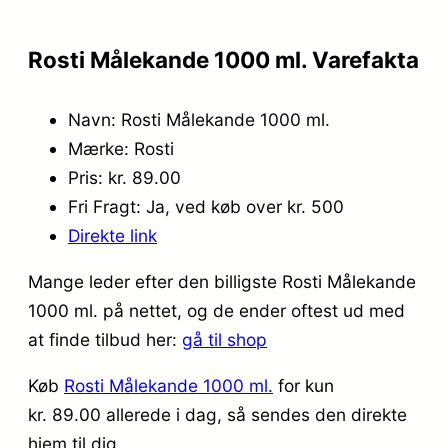
Rosti Målekande 1000 ml. Varefakta
Navn: Rosti Målekande 1000 ml.
Mærke: Rosti
Pris: kr. 89.00
Fri Fragt: Ja, ved køb over kr. 500
Direkte link
Mange leder efter den billigste Rosti Målekande
1000 ml. på nettet, og de ender oftest ud med
at finde tilbud her:
gå til shop
Køb
Rosti Målekande 1000 ml.
for kun
kr. 89.00
allerede i dag, så sendes den direkte
hjem til dig.