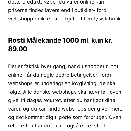
dette produkt. Køber du varer online kan
priserne findes lavere end i butikker- fordi
webshoppen ikke har udgifter til en fysisk butik.
Rosti Målekande 1000 ml. kun kr.
89.00
Det er faktisk hver gang, når du shopper rundt
online, får du nogle bedre betingelser, fordi
webshops er underlagt en lovgivning, de skal
følge. Alle danske webshops skal jævnfør loven
give 14 dages returret. efter du har købt dine
varer, og du kan finde webshops der giver mere
og det kommer dig tilgode som forbruger. Oveni
returretten har du online også et ret stort