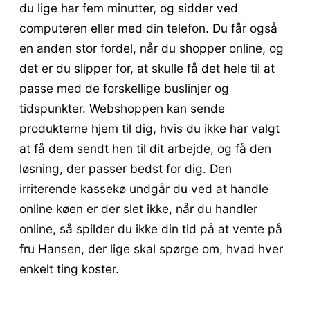
du lige har fem minutter, og sidder ved
computeren eller med din telefon. Du får også
en anden stor fordel, når du shopper online, og
det er du slipper for, at skulle få det hele til at
passe med de forskellige buslinjer og
tidspunkter. Webshoppen kan sende
produkterne hjem til dig, hvis du ikke har valgt
at få dem sendt hen til dit arbejde, og få den
løsning, der passer bedst for dig. Den
irriterende kassekø undgår du ved at handle
online køen er der slet ikke, når du handler
online, så spilder du ikke din tid på at vente på
fru Hansen, der lige skal spørge om, hvad hver
enkelt ting koster.