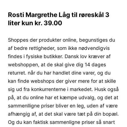
Rosti Margrethe Låg til røreskål 3
liter kun kr. 39.00
Shoppes der produkter online, begunstiges du
af bedre rettigheder, som ikke nødvendigvis
findes i fysiske butikker. Dansk lov kræver af
webshoppen, at de skal give dig 14 dages
returret. når du har handlet dine varer, og du
kan finde webshops der giver mere for at skille
sig ud fra konkurrenterne i markedet. Husk også
på, at du online har et kæmpe udvalg, og det at
sammenlligne priser bliver en leg, uden af være
afhængig af, at det skal være tæt på din bopæl.
Og du kan faktisk sammenligne priser så snart