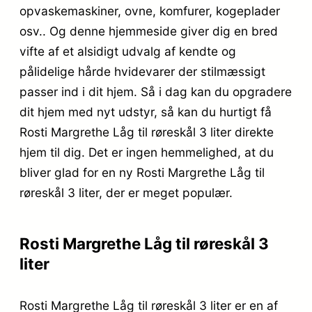
opvaskemaskiner, ovne, komfurer, kogeplader
osv.. Og denne hjemmeside giver dig en bred
vifte af et alsidigt udvalg af kendte og
pålidelige hårde hvidevarer der stilmæssigt
passer ind i dit hjem. Så i dag kan du opgradere
dit hjem med nyt udstyr, så kan du hurtigt få
Rosti Margrethe Låg til røreskål 3 liter direkte
hjem til dig. Det er ingen hemmelighed, at du
bliver glad for en ny Rosti Margrethe Låg til
røreskål 3 liter, der er meget populær.
Rosti Margrethe Låg til røreskål 3
liter
Rosti Margrethe Låg til røreskål 3 liter er en af