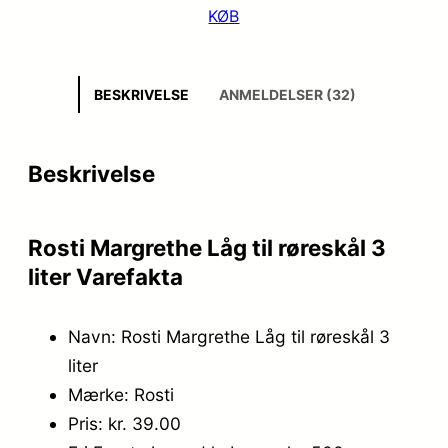
KØB
BESKRIVELSE
ANMELDELSER (32)
Beskrivelse
Rosti Margrethe Låg til røreskål 3
liter Varefakta
Navn: Rosti Margrethe Låg til røreskål 3
liter
Mærke: Rosti
Pris: kr. 39.00