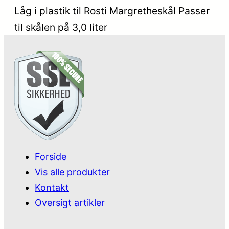
Låg i plastik til Rosti Margretheskål Passer
til skålen på 3,0 liter
Forside
Vis alle produkter
Kontakt
Oversigt artikler