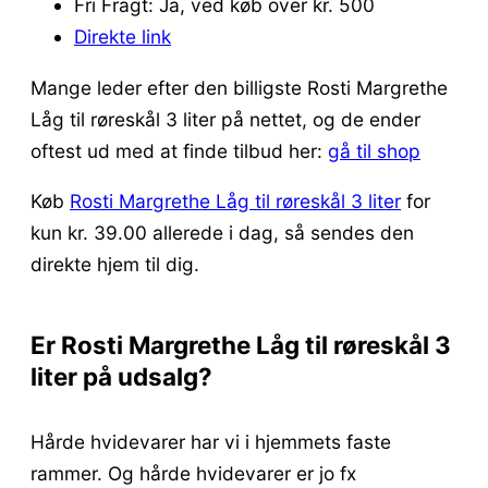
Fri Fragt: Ja, ved køb over kr. 500
Direkte link
Mange leder efter den billigste Rosti Margrethe
Låg til røreskål 3 liter på nettet, og de ender
oftest ud med at finde tilbud her:
gå til shop
Køb
Rosti Margrethe Låg til røreskål 3 liter
for
kun kr. 39.00
allerede i dag, så sendes den
direkte hjem til dig.
Er Rosti Margrethe Låg til røreskål 3
liter på udsalg?
Hårde hvidevarer har vi i hjemmets faste
rammer. Og hårde hvidevarer er jo fx