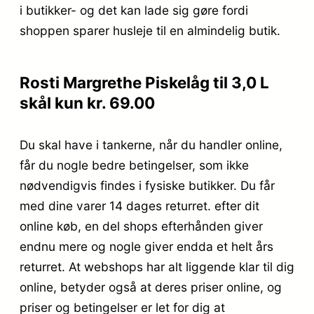
i butikker- og det kan lade sig gøre fordi
shoppen sparer husleje til en almindelig butik.
Rosti Margrethe Piskelåg til 3,0 L
skål kun kr. 69.00
Du skal have i tankerne, når du handler online,
får du nogle bedre betingelser, som ikke
nødvendigvis findes i fysiske butikker. Du får
med dine varer 14 dages returret. efter dit
online køb, en del shops efterhånden giver
endnu mere og nogle giver endda et helt års
returret. At webshops har alt liggende klar til dig
online, betyder også at deres priser online, og
priser og betingelser er let for dig at