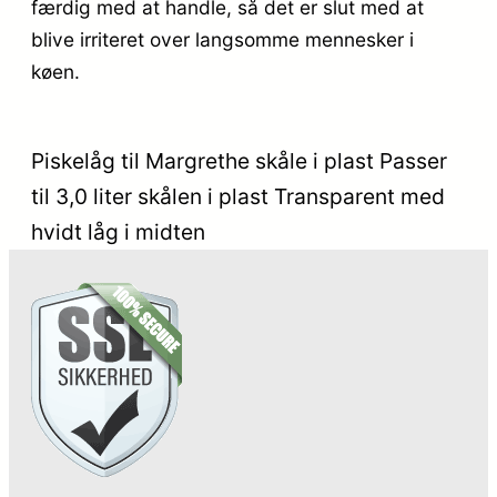
færdig med at handle, så det er slut med at
blive irriteret over langsomme mennesker i
køen.
Piskelåg til Margrethe skåle i plast Passer
til 3,0 liter skålen i plast Transparent med
hvidt låg i midten