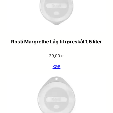
Rosti Margrethe Låg til røreskål 1,5 liter
29,00
kr.
KØB