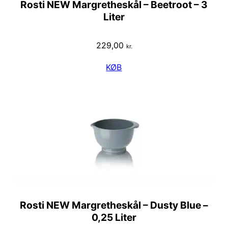
Rosti NEW Margretheskål – Beetroot – 3
Liter
229,00
kr.
KØB
Rosti NEW Margretheskål – Dusty Blue –
0,25 Liter