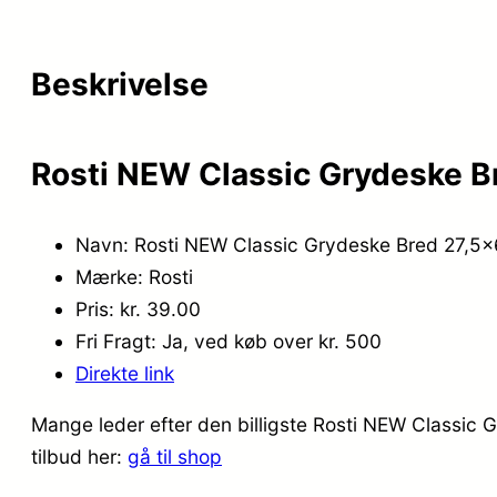
Beskrivelse
Rosti NEW Classic Grydeske B
Navn: Rosti NEW Classic Grydeske Bred 27,5x
Mærke: Rosti
Pris: kr. 39.00
Fri Fragt: Ja, ved køb over kr. 500
Direkte link
Mange leder efter den billigste Rosti NEW Classic 
tilbud her:
gå til shop