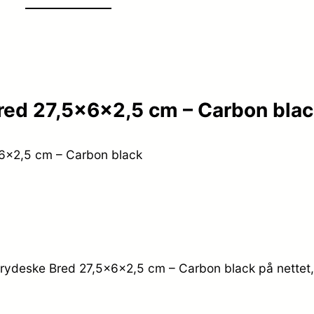
red 27,5x6x2,5 cm – Carbon blac
6x2,5 cm – Carbon black
Grydeske Bred 27,5x6x2,5 cm – Carbon black på nettet,