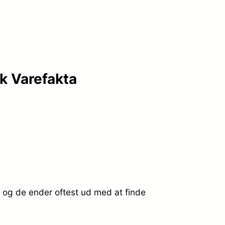
k Varefakta
 og de ender oftest ud med at finde