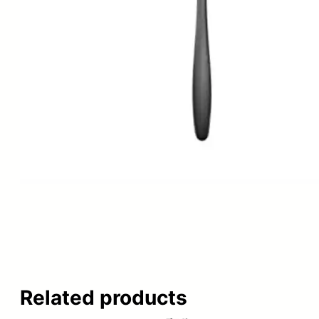
Related products