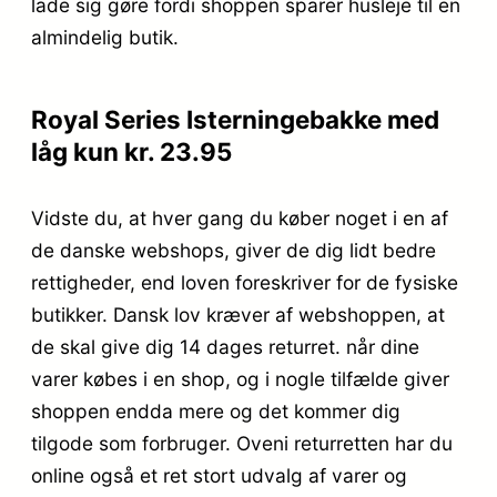
lade sig gøre fordi shoppen sparer husleje til en
almindelig butik.
Royal Series Isterningebakke med
låg kun kr. 23.95
Vidste du, at hver gang du køber noget i en af
de danske webshops, giver de dig lidt bedre
rettigheder, end loven foreskriver for de fysiske
butikker. Dansk lov kræver af webshoppen, at
de skal give dig 14 dages returret. når dine
varer købes i en shop, og i nogle tilfælde giver
shoppen endda mere og det kommer dig
tilgode som forbruger. Oveni returretten har du
online også et ret stort udvalg af varer og