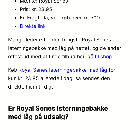
Mærke: Royal Series
Pris: kr. 23.95
Fri Fragt: Ja, ved køb over kr. 500
Direkte link
Mange leder efter den billigste Royal Series
Isterningebakke med låg på nettet, og de ender
oftest ud med at finde tilbud her:
gå til shop
Køb
Royal Series Isterningebakke med låg
for
kun kr. 23.95
allerede i dag, så sendes den
direkte hjem til dig.
Er Royal Series Isterningebakke
med låg på udsalg?