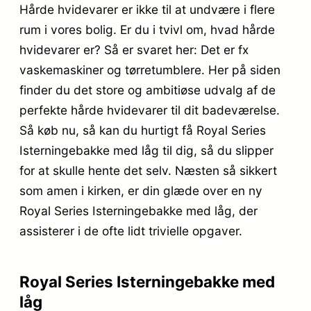
Hårde hvidevarer er ikke til at undvære i flere
rum i vores bolig. Er du i tvivl om, hvad hårde
hvidevarer er? Så er svaret her: Det er fx
vaskemaskiner og tørretumblere. Her på siden
finder du det store og ambitiøse udvalg af de
perfekte hårde hvidevarer til dit badeværelse.
Så køb nu, så kan du hurtigt få Royal Series
Isterningebakke med låg til dig, så du slipper
for at skulle hente det selv. Næsten så sikkert
som amen i kirken, er din glæde over en ny
Royal Series Isterningebakke med låg, der
assisterer i de ofte lidt trivielle opgaver.
Royal Series Isterningebakke med
låg