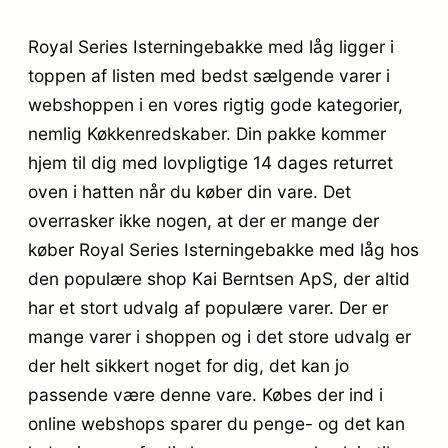
Royal Series Isterningebakke med låg ligger i
toppen af listen med bedst sælgende varer i
webshoppen i en vores rigtig gode kategorier,
nemlig Køkkenredskaber. Din pakke kommer
hjem til dig med lovpligtige 14 dages returret
oven i hatten når du køber din vare. Det
overrasker ikke nogen, at der er mange der
køber Royal Series Isterningebakke med låg hos
den populære shop Kai Berntsen ApS, der altid
har et stort udvalg af populære varer. Der er
mange varer i shoppen og i det store udvalg er
der helt sikkert noget for dig, det kan jo
passende være denne vare. Købes der ind i
online webshops sparer du penge- og det kan