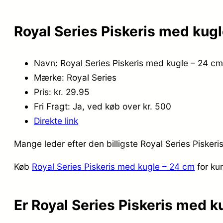
Royal Series Piskeris med kug
Navn: Royal Series Piskeris med kugle – 24 cm
Mærke: Royal Series
Pris: kr. 29.95
Fri Fragt: Ja, ved køb over kr. 500
Direkte link
Mange leder efter den billigste Royal Series Pisker
Køb
Royal Series Piskeris med kugle – 24 cm
for ku
Er Royal Series Piskeris med k