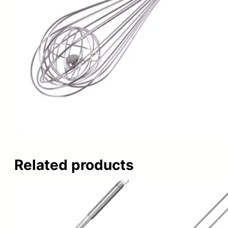
Related products