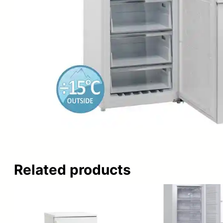
Related products