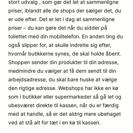
stort udvalg , som gør det let at sammenligne
priser, iblandt alle de shops der sælger det, du
er ude efter. Det er let i dag at sammenligne
priser – du kan gøre det når du sidder på
toilettet med din mobiltelefon. En anden ting du
også slipper for, at skulle indrette sig efter,
hvornår butikkerne synes, de skal holde åbent.
Shoppen sender din produkter til din adresse,
medmindre du vælger at få dem sendt til din
arbejdsadresse, du skal bare huske at vælge
den rigtige adresse. Webshops har ikke en kø
som i butikker eller supermarkeder så gå let og
ubesværet direkte til kassen, når du er færdig
med at handle, så er det aldrig mere ubehaget
ved at stå alt for tæt i en kø til kassen.