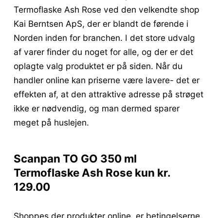
Termoflaske Ash Rose ved den velkendte shop
Kai Berntsen ApS, der er blandt de førende i
Norden inden for branchen. I det store udvalg
af varer finder du noget for alle, og der er det
oplagte valg produktet er på siden. Når du
handler online kan priserne være lavere- det er
effekten af, at den attraktive adresse på strøget
ikke er nødvendig, og man dermed sparer
meget på huslejen.
Scanpan TO GO 350 ml
Termoflaske Ash Rose kun kr.
129.00
Shoppes der produkter online, er betingelserne