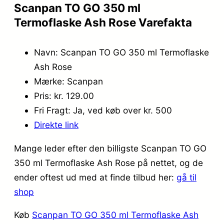
Scanpan TO GO 350 ml
Termoflaske Ash Rose Varefakta
Navn: Scanpan TO GO 350 ml Termoflaske
Ash Rose
Mærke: Scanpan
Pris: kr. 129.00
Fri Fragt: Ja, ved køb over kr. 500
Direkte link
Mange leder efter den billigste Scanpan TO GO
350 ml Termoflaske Ash Rose på nettet, og de
ender oftest ud med at finde tilbud her:
gå til
shop
Køb
Scanpan TO GO 350 ml Termoflaske Ash