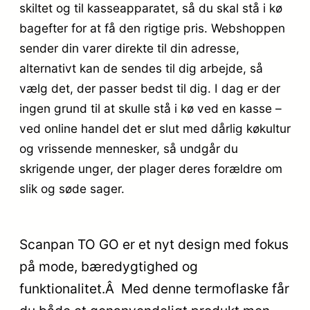
skiltet og til kasseapparatet, så du skal stå i kø
bagefter for at få den rigtige pris. Webshoppen
sender din varer direkte til din adresse,
alternativt kan de sendes til dig arbejde, så
vælg det, der passer bedst til dig. I dag er der
ingen grund til at skulle stå i kø ved en kasse –
ved online handel det er slut med dårlig køkultur
og vrissende mennesker, så undgår du
skrigende unger, der plager deres forældre om
slik og søde sager.
Scanpan TO GO er et nyt design med fokus
på mode, bæredygtighed og
funktionalitet.Â Med denne termoflaske får