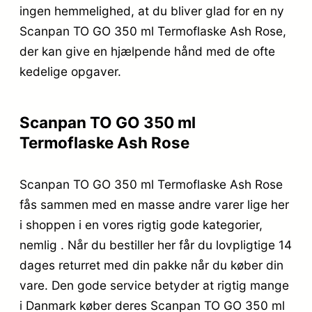
ingen hemmelighed, at du bliver glad for en ny
Scanpan TO GO 350 ml Termoflaske Ash Rose,
der kan give en hjælpende hånd med de ofte
kedelige opgaver.
Scanpan TO GO 350 ml
Termoflaske Ash Rose
Scanpan TO GO 350 ml Termoflaske Ash Rose
fås sammen med en masse andre varer lige her
i shoppen i en vores rigtig gode kategorier,
nemlig . Når du bestiller her får du lovpligtige 14
dages returret med din pakke når du køber din
vare. Den gode service betyder at rigtig mange
i Danmark køber deres Scanpan TO GO 350 ml