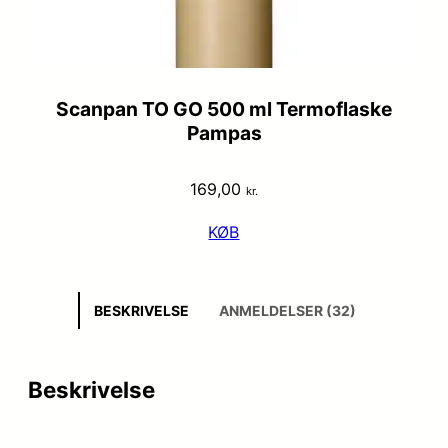
Scanpan TO GO 500 ml Termoflaske
Pampas
169,00
kr.
KØB
BESKRIVELSE
ANMELDELSER (32)
Beskrivelse