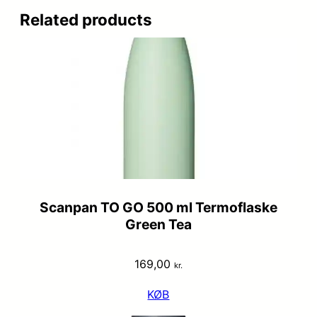
Related products
Scanpan TO GO 500 ml Termoflaske
Green Tea
169,00
kr.
KØB