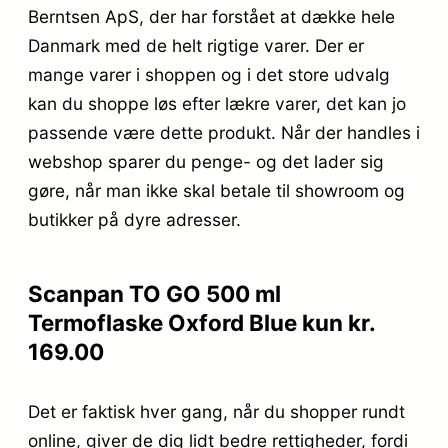
Berntsen ApS, der har forstået at dække hele
Danmark med de helt rigtige varer. Der er
mange varer i shoppen og i det store udvalg
kan du shoppe løs efter lækre varer, det kan jo
passende være dette produkt. Når der handles i
webshop sparer du penge- og det lader sig
gøre, når man ikke skal betale til showroom og
butikker på dyre adresser.
Scanpan TO GO 500 ml
Termoflaske Oxford Blue kun kr.
169.00
Det er faktisk hver gang, når du shopper rundt
online, giver de dig lidt bedre rettigheder, fordi