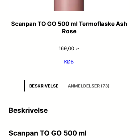
Scanpan TO GO 500 ml Termoflaske Ash
Rose
169,00
kr.
KØB
BESKRIVELSE
ANMELDELSER (73)
Beskrivelse
Scanpan TO GO 500 ml