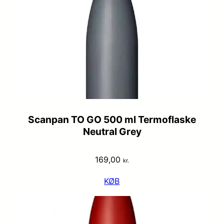
Scanpan TO GO 500 ml Termoflaske
Neutral Grey
169,00
kr.
KØB