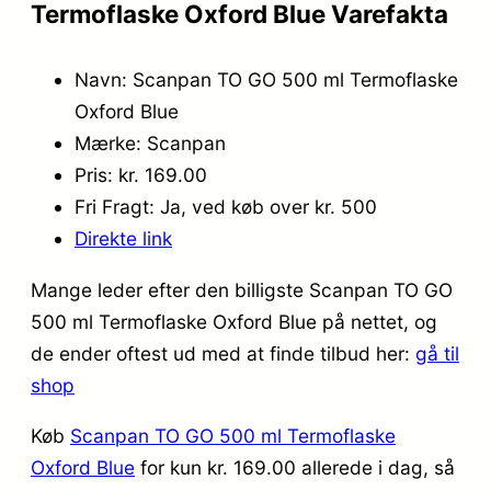
Termoflaske Oxford Blue Varefakta
Navn: Scanpan TO GO 500 ml Termoflaske
Oxford Blue
Mærke: Scanpan
Pris: kr. 169.00
Fri Fragt: Ja, ved køb over kr. 500
Direkte link
Mange leder efter den billigste Scanpan TO GO
500 ml Termoflaske Oxford Blue på nettet, og
de ender oftest ud med at finde tilbud her:
gå til
shop
Køb
Scanpan TO GO 500 ml Termoflaske
Oxford Blue
for kun kr. 169.00
allerede i dag, så