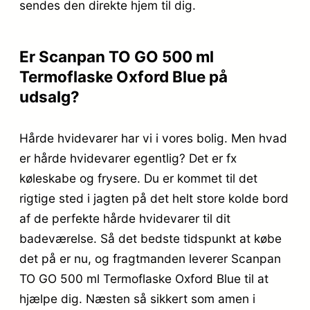
sendes den direkte hjem til dig.
Er Scanpan TO GO 500 ml
Termoflaske Oxford Blue på
udsalg?
Hårde hvidevarer har vi i vores bolig. Men hvad
er hårde hvidevarer egentlig? Det er fx
køleskabe og frysere. Du er kommet til det
rigtige sted i jagten på det helt store kolde bord
af de perfekte hårde hvidevarer til dit
badeværelse. Så det bedste tidspunkt at købe
det på er nu, og fragtmanden leverer Scanpan
TO GO 500 ml Termoflaske Oxford Blue til at
hjælpe dig. Næsten så sikkert som amen i