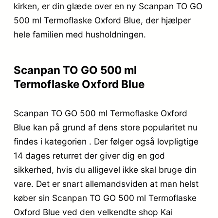
kirken, er din glæde over en ny Scanpan TO GO
500 ml Termoflaske Oxford Blue, der hjælper
hele familien med husholdningen.
Scanpan TO GO 500 ml
Termoflaske Oxford Blue
Scanpan TO GO 500 ml Termoflaske Oxford
Blue kan på grund af dens store popularitet nu
findes i kategorien . Der følger også lovpligtige
14 dages returret der giver dig en god
sikkerhed, hvis du alligevel ikke skal bruge din
vare. Det er snart allemandsviden at man helst
køber sin Scanpan TO GO 500 ml Termoflaske
Oxford Blue ved den velkendte shop Kai