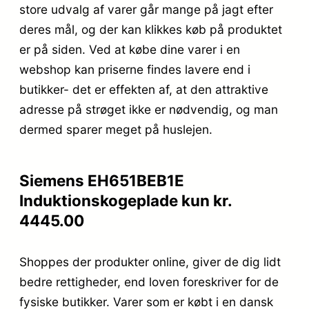
store udvalg af varer går mange på jagt efter
deres mål, og der kan klikkes køb på produktet
er på siden. Ved at købe dine varer i en
webshop kan priserne findes lavere end i
butikker- det er effekten af, at den attraktive
adresse på strøget ikke er nødvendig, og man
dermed sparer meget på huslejen.
Siemens EH651BEB1E
Induktionskogeplade kun kr.
4445.00
Shoppes der produkter online, giver de dig lidt
bedre rettigheder, end loven foreskriver for de
fysiske butikker. Varer som er købt i en dansk