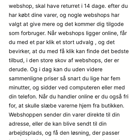
webshop, skal have returret i 14 dage. efter du
har købt dine varer, og nogle webshops har
valgt at give mere og det kommer dig tilgode
som forbruger. Når webshops ligger online, får
du med et par klik et stort udvalg , og det
bevirker, at du med få klik kan finde det bedste
tilbud, i den store skov af webshops, der er
derude. Og i dag kan du uden videre
sammenligne priser så snart du lige har fem
minutter, og sidder ved computeren eller med
din telefon. Når du handler online er du også fri
for, at skulle slæbe varerne hjem fra butikken.
Webshoppen sender din varer direkte til din
adresse, eller de kan blive sendt til din
arbejdsplads, og få den løsning, der passer