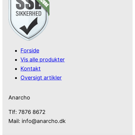
Forside
Vis alle produkter
Kontakt
Oversigt artikler
Anarcho
Tlf: 7876 8672
Mail:
info@anarcho.dk