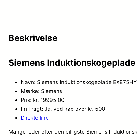
Beskrivelse
Siemens Induktionskogeplad
Navn: Siemens Induktionskogeplade EX875H
Mærke: Siemens
Pris: kr. 19995.00
Fri Fragt: Ja, ved køb over kr. 500
Direkte link
Mange leder efter den billigste Siemens Induktion