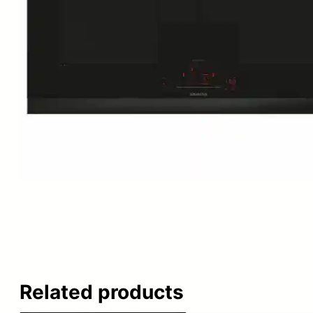
Related products