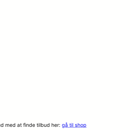
d med at finde tilbud her:
gå til shop