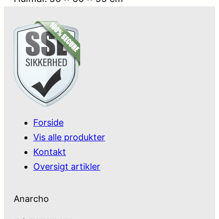
Forside
Vis alle produkter
Kontakt
Oversigt artikler
Anarcho