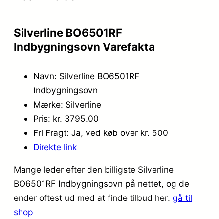
Silverline BO6501RF
Indbygningsovn Varefakta
Navn: Silverline BO6501RF
Indbygningsovn
Mærke: Silverline
Pris: kr. 3795.00
Fri Fragt: Ja, ved køb over kr. 500
Direkte link
Mange leder efter den billigste Silverline
BO6501RF Indbygningsovn på nettet, og de
ender oftest ud med at finde tilbud her:
gå til
shop