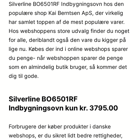
Silverline BO6501RF Indbygningsovn hos den
populære shop Kai Berntsen ApS, der virkelig
har samlet toppen af de mest populære varer.
Hos webshoppens store udvalg finder du noget
for alle, deriblandt også den vare du kigger på
lige nu. Købes der ind i online webshops sparer
du penge- når webshoppen sparer de penge
som en almindelig butik bruger, så kommer det
dig til gode.
Silverline BO6501RF
Indbygningsovn kun kr. 3795.00
Forbrugere der køber produkter i danske
webshops, er du sikret lidt bedre rettigheder,