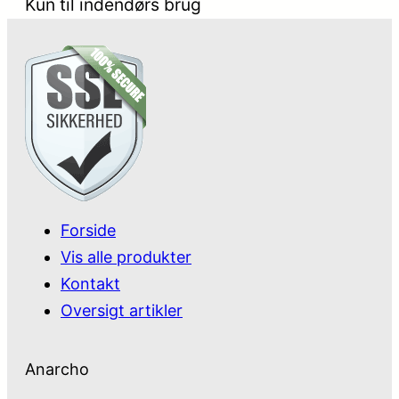
Kun til indendørs brug
Forside
Vis alle produkter
Kontakt
Oversigt artikler
Anarcho