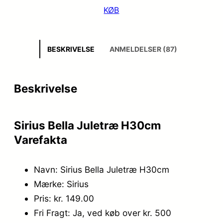
KØB
BESKRIVELSE
ANMELDELSER (87)
Beskrivelse
Sirius Bella Juletræ H30cm
Varefakta
Navn: Sirius Bella Juletræ H30cm
Mærke: Sirius
Pris: kr. 149.00
Fri Fragt: Ja, ved køb over kr. 500