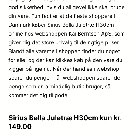
god sikkerhed, hvis du alligevel ikke skal bruge
din vare. Fun fact er at de fleste shoppere i
Danmark køber Sirius Bella Juletræ H30cm
online hos webshoppen Kai Berntsen ApS, som
giver dig det store udvalg til de rigtige priser.
Blandt alle varerne i shoppen finder du noget
for alle, og der kan klikkes køb på den vare du
kigger på lige nu. Når der handles i webshop
sparer du penge- når webshoppen sparer de
penge som en almindelig butik bruger, så
kommer det dig til gode.
Sirius Bella Juletræ H30cm kun kr.
149.00