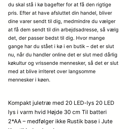
du skal stå i kø bagefter for at få den rigtige
pris. Efter at have afsluttet din handel, bliver
dine varer sendt til dig, medmindre du vælger
at få dem sendt til din arbejdsadresse, så vælg
det, der passer bedst til dig. Hvor mange
gange har du stået i kø i en butik – det er slut
nu, når du handler online det er slut med dårlig
køkultur og vrissende mennesker, så det er slut
med at blive irriteret over langsomme
mennesker i køen.
Kompakt juletræ med 20 LED-lys 20 LED
lys i varm hvid Højde 30 cm Til batteri
2*AA – medfølger ikke Rustik base i Jute