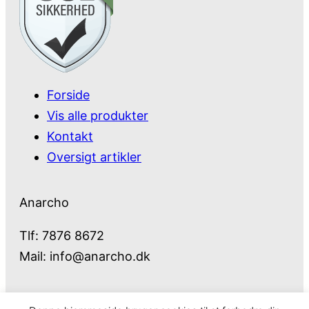
Forside
Vis alle produkter
Kontakt
Oversigt artikler
Anarcho
Tlf: 7876 8672
Mail:
info@anarcho.dk