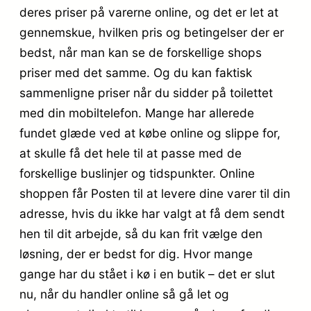
deres priser på varerne online, og det er let at
gennemskue, hvilken pris og betingelser der er
bedst, når man kan se de forskellige shops
priser med det samme. Og du kan faktisk
sammenligne priser når du sidder på toilettet
med din mobiltelefon. Mange har allerede
fundet glæde ved at købe online og slippe for,
at skulle få det hele til at passe med de
forskellige buslinjer og tidspunkter. Online
shoppen får Posten til at levere dine varer til din
adresse, hvis du ikke har valgt at få dem sendt
hen til dit arbejde, så du kan frit vælge den
løsning, der er bedst for dig. Hvor mange
gange har du stået i kø i en butik – det er slut
nu, når du handler online så gå let og