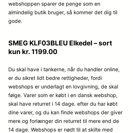
webshoppen sparer de penge som en
almindelig butik bruger, så kommer det dig til
gode.
SMEG KLF03BLEU Elkedel – sort
kun kr. 1199.00
Du skal have i tankerne, når du handler online,
er du sikret lidt bedre rettigheder, fordi
webshops er underlagt en lovgivning, de skal
følge. Varer som er købt i en dansk webshop,
skal have returret i 14 dage. efter du har købt
dine varer, og du kan finde webshops der giver
mere og forlænger din returret til mere end de
14 dage. Webshops er nødt til at skilte med