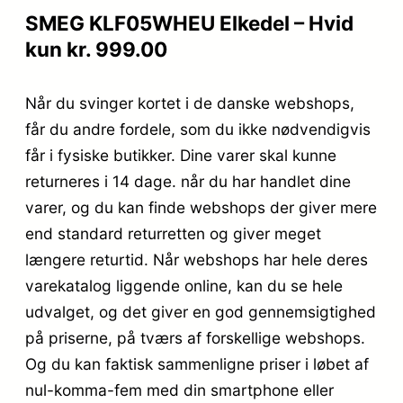
SMEG KLF05WHEU Elkedel – Hvid
kun kr. 999.00
Når du svinger kortet i de danske webshops,
får du andre fordele, som du ikke nødvendigvis
får i fysiske butikker. Dine varer skal kunne
returneres i 14 dage. når du har handlet dine
varer, og du kan finde webshops der giver mere
end standard returretten og giver meget
længere returtid. Når webshops har hele deres
varekatalog liggende online, kan du se hele
udvalget, og det giver en god gennemsigtighed
på priserne, på tværs af forskellige webshops.
Og du kan faktisk sammenligne priser i løbet af
nul-komma-fem med din smartphone eller