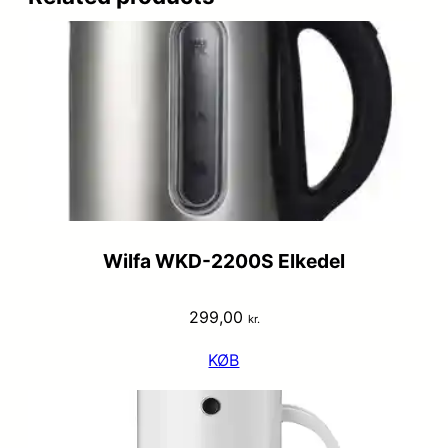
Wilfa WKD-2200S Elkedel
299,00
kr.
KØB