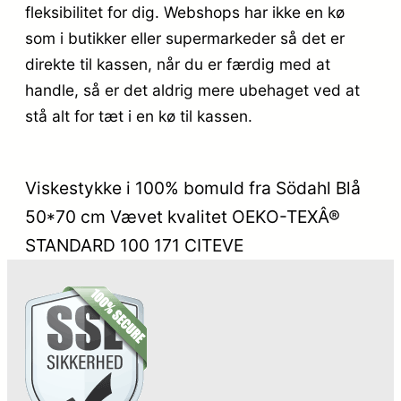
fleksibilitet for dig. Webshops har ikke en kø
som i butikker eller supermarkeder så det er
direkte til kassen, når du er færdig med at
handle, så er det aldrig mere ubehaget ved at
stå alt for tæt i en kø til kassen.
Viskestykke i 100% bomuld fra Södahl Blå
50*70 cm Vævet kvalitet OEKO-TEXÂ®
STANDARD 100 171 CITEVE