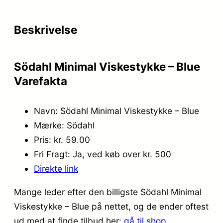
Beskrivelse
Södahl Minimal Viskestykke – Blue
Varefakta
Navn: Södahl Minimal Viskestykke – Blue
Mærke: Södahl
Pris: kr. 59.00
Fri Fragt: Ja, ved køb over kr. 500
Direkte link
Mange leder efter den billigste Södahl Minimal
Viskestykke – Blue på nettet, og de ender oftest
ud med at finde tilbud her:
gå til shop