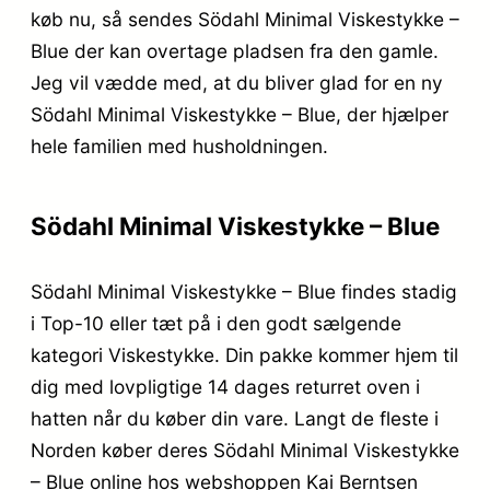
køb nu, så sendes Södahl Minimal Viskestykke –
Blue der kan overtage pladsen fra den gamle.
Jeg vil vædde med, at du bliver glad for en ny
Södahl Minimal Viskestykke – Blue, der hjælper
hele familien med husholdningen.
Södahl Minimal Viskestykke – Blue
Södahl Minimal Viskestykke – Blue findes stadig
i Top-10 eller tæt på i den godt sælgende
kategori Viskestykke. Din pakke kommer hjem til
dig med lovpligtige 14 dages returret oven i
hatten når du køber din vare. Langt de fleste i
Norden køber deres Södahl Minimal Viskestykke
– Blue online hos webshoppen Kai Berntsen