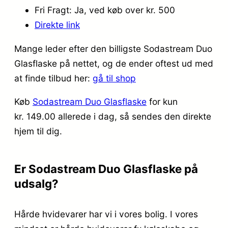
Fri Fragt: Ja, ved køb over kr. 500
Direkte link
Mange leder efter den billigste Sodastream Duo
Glasflaske på nettet, og de ender oftest ud med
at finde tilbud her:
gå til shop
Køb
Sodastream Duo Glasflaske
for kun
kr. 149.00
allerede i dag, så sendes den direkte
hjem til dig.
Er Sodastream Duo Glasflaske på
udsalg?
Hårde hvidevarer har vi i vores bolig. I vores