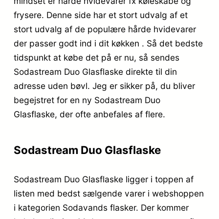
mindset er hårde hvidevarer fx køleskabe og
frysere. Denne side har et stort udvalg af et
stort udvalg af de populære hårde hvidevarer
der passer godt ind i dit køkken . Så det bedste
tidspunkt at købe det på er nu, så sendes
Sodastream Duo Glasflaske direkte til din
adresse uden bøvl. Jeg er sikker på, du bliver
begejstret for en ny Sodastream Duo
Glasflaske, der ofte anbefales af flere.
Sodastream Duo Glasflaske
Sodastream Duo Glasflaske ligger i toppen af
listen med bedst sælgende varer i webshoppen
i kategorien Sodavands flasker. Der kommer