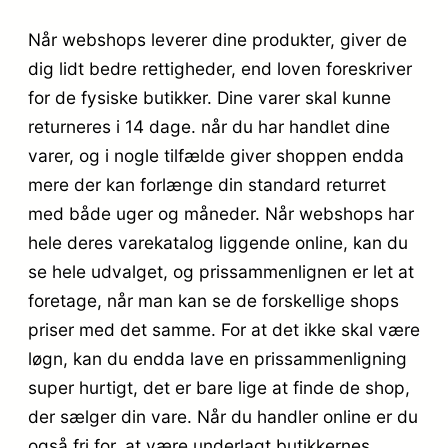
Når webshops leverer dine produkter, giver de
dig lidt bedre rettigheder, end loven foreskriver
for de fysiske butikker. Dine varer skal kunne
returneres i 14 dage. når du har handlet dine
varer, og i nogle tilfælde giver shoppen endda
mere der kan forlænge din standard returret
med både uger og måneder. Når webshops har
hele deres varekatalog liggende online, kan du
se hele udvalget, og prissammenlignen er let at
foretage, når man kan se de forskellige shops
priser med det samme. For at det ikke skal være
løgn, kan du endda lave en prissammenligning
super hurtigt, det er bare lige at finde de shop,
der sælger din vare. Når du handler online er du
også fri for, at være underlagt butikkernes