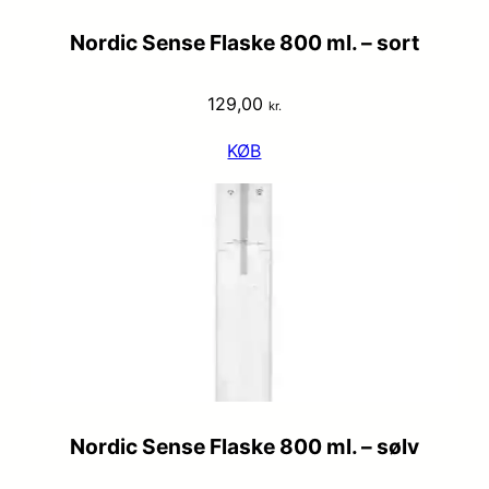
Nordic Sense Flaske 800 ml. – sort
129,00
kr.
KØB
Nordic Sense Flaske 800 ml. – sølv