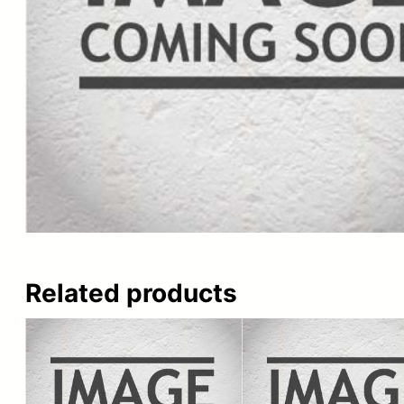
Related products