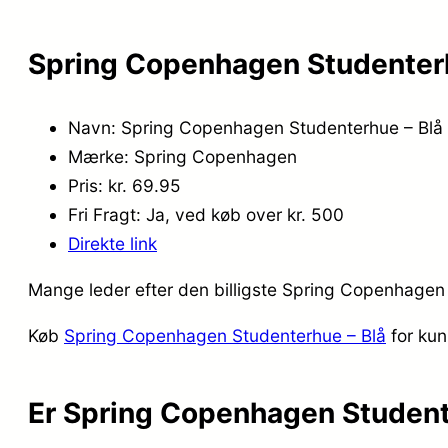
Spring Copenhagen Studenterh
Navn: Spring Copenhagen Studenterhue – Blå
Mærke: Spring Copenhagen
Pris: kr. 69.95
Fri Fragt: Ja, ved køb over kr. 500
Direkte link
Mange leder efter den billigste Spring Copenhagen 
Køb
Spring Copenhagen Studenterhue – Blå
for kun
Er Spring Copenhagen Student