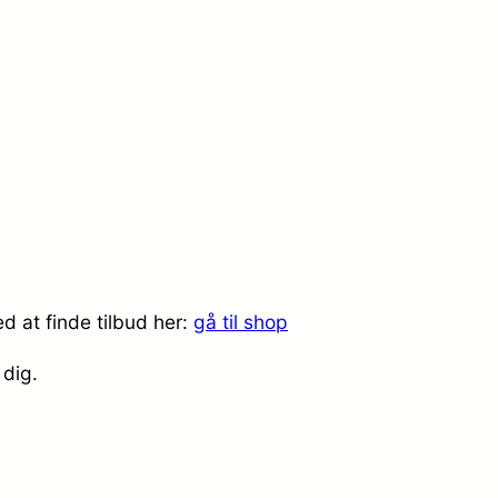
d at finde tilbud her:
gå til shop
 dig.