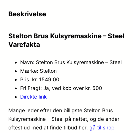
Beskrivelse
Stelton Brus Kulsyremaskine – Steel
Varefakta
Navn: Stelton Brus Kulsyremaskine – Steel
Mærke: Stelton
Pris: kr. 1549.00
Fri Fragt: Ja, ved køb over kr. 500
Direkte link
Mange leder efter den billigste Stelton Brus
Kulsyremaskine – Steel på nettet, og de ender
oftest ud med at finde tilbud her:
gå til shop