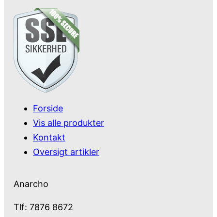
Forside
Vis alle produkter
Kontakt
Oversigt artikler
Anarcho
Tlf: 7876 8672