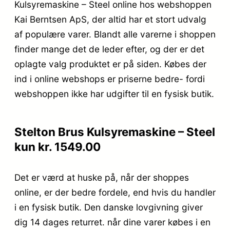
Kulsyremaskine – Steel online hos webshoppen
Kai Berntsen ApS, der altid har et stort udvalg
af populære varer. Blandt alle varerne i shoppen
finder mange det de leder efter, og der er det
oplagte valg produktet er på siden. Købes der
ind i online webshops er priserne bedre- fordi
webshoppen ikke har udgifter til en fysisk butik.
Stelton Brus Kulsyremaskine – Steel
kun kr. 1549.00
Det er værd at huske på, når der shoppes
online, er der bedre fordele, end hvis du handler
i en fysisk butik. Den danske lovgivning giver
dig 14 dages returret. når dine varer købes i en