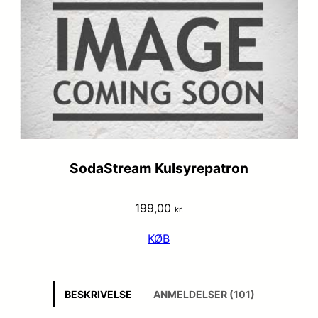
SodaStream Kulsyrepatron
199,00
kr.
KØB
BESKRIVELSE
ANMELDELSER (101)