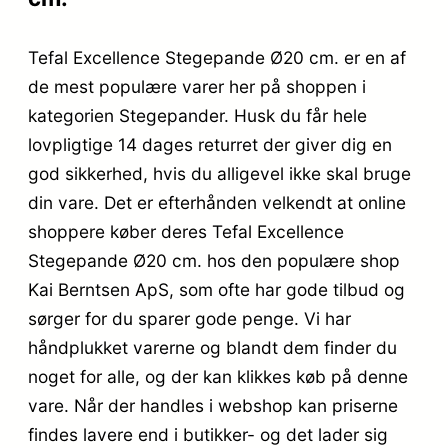
Tefal Excellence Stegepande Ø20 cm. er en af
de mest populære varer her på shoppen i
kategorien Stegepander. Husk du får hele
lovpligtige 14 dages returret der giver dig en
god sikkerhed, hvis du alligevel ikke skal bruge
din vare. Det er efterhånden velkendt at online
shoppere køber deres Tefal Excellence
Stegepande Ø20 cm. hos den populære shop
Kai Berntsen ApS, som ofte har gode tilbud og
sørger for du sparer gode penge. Vi har
håndplukket varerne og blandt dem finder du
noget for alle, og der kan klikkes køb på denne
vare. Når der handles i webshop kan priserne
findes lavere end i butikker- og det lader sig