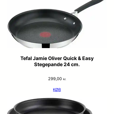
Tefal Jamie Oliver Quick & Easy
Stegepande 24 cm.
299,00
kr.
KØB