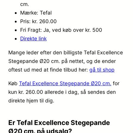
cm.
Mærke: Tefal
Pris: kr. 260.00
Fri Fragt: Ja, ved køb over kr. 500
Direkte link
Mange leder efter den billigste Tefal Excellence
Stegepande Ø20 cm. på nettet, og de ender
oftest ud med at finde tilbud her:
gå til shop
Køb
Tefal Excellence Stegepande Ø20 cm.
for
kun kr. 260.00
allerede i dag, så sendes den
direkte hjem til dig.
Er Tefal Excellence Stegepande
Ø20 cm. på udsalg?