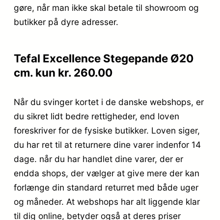
gøre, når man ikke skal betale til showroom og
butikker på dyre adresser.
Tefal Excellence Stegepande Ø20
cm. kun kr. 260.00
Når du svinger kortet i de danske webshops, er
du sikret lidt bedre rettigheder, end loven
foreskriver for de fysiske butikker. Loven siger,
du har ret til at returnere dine varer indenfor 14
dage. når du har handlet dine varer, der er
endda shops, der vælger at give mere der kan
forlænge din standard returret med både uger
og måneder. At webshops har alt liggende klar
til dig online, betyder også at deres priser