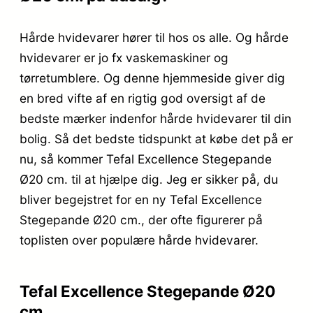
Hårde hvidevarer hører til hos os alle. Og hårde
hvidevarer er jo fx vaskemaskiner og
tørretumblere. Og denne hjemmeside giver dig
en bred vifte af en rigtig god oversigt af de
bedste mærker indenfor hårde hvidevarer til din
bolig. Så det bedste tidspunkt at købe det på er
nu, så kommer Tefal Excellence Stegepande
Ø20 cm. til at hjælpe dig. Jeg er sikker på, du
bliver begejstret for en ny Tefal Excellence
Stegepande Ø20 cm., der ofte figurerer på
toplisten over populære hårde hvidevarer.
Tefal Excellence Stegepande Ø20
cm.