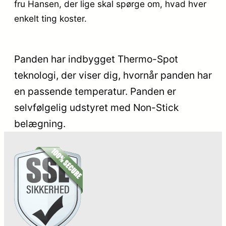
fru Hansen, der lige skal spørge om, hvad hver
enkelt ting koster.
Panden har indbygget Thermo-Spot
teknologi, der viser dig, hvornår panden har
en passende temperatur. Panden er
selvfølgelig udstyret med Non-Stick
belægning.