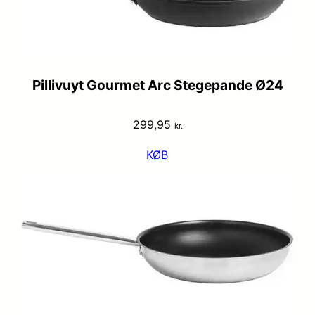
Pillivuyt Gourmet Arc Stegepande Ø24
299,95
kr.
KØB