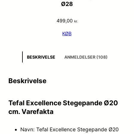
Ø28
499,00
kr.
KØB
BESKRIVELSE
ANMELDELSER (108)
Beskrivelse
Tefal Excellence Stegepande Ø20
cm. Varefakta
Navn: Tefal Excellence Stegepande Ø20