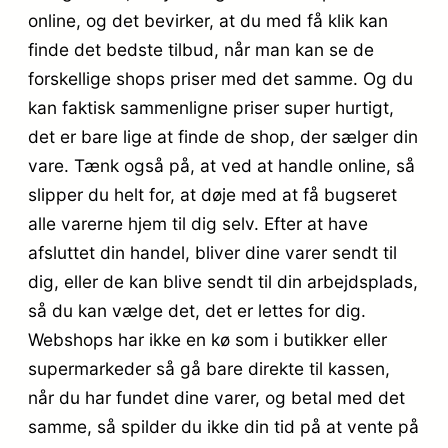
online, og det bevirker, at du med få klik kan
finde det bedste tilbud, når man kan se de
forskellige shops priser med det samme. Og du
kan faktisk sammenligne priser super hurtigt,
det er bare lige at finde de shop, der sælger din
vare. Tænk også på, at ved at handle online, så
slipper du helt for, at døje med at få bugseret
alle varerne hjem til dig selv. Efter at have
afsluttet din handel, bliver dine varer sendt til
dig, eller de kan blive sendt til din arbejdsplads,
så du kan vælge det, det er lettes for dig.
Webshops har ikke en kø som i butikker eller
supermarkeder så gå bare direkte til kassen,
når du har fundet dine varer, og betal med det
samme, så spilder du ikke din tid på at vente på